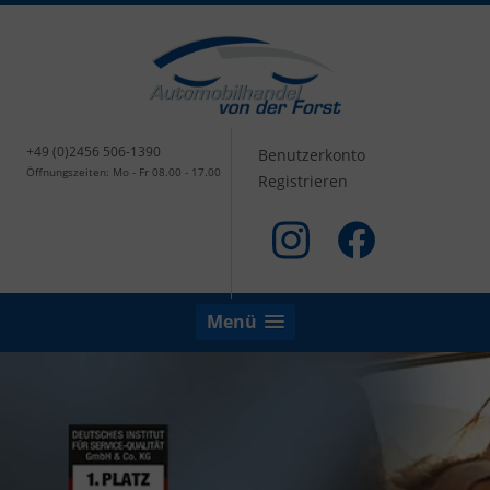
+49 (0)2456 506-1390
Benutzerkonto
Öffnungszeiten: Mo - Fr 08.00 - 17.00
Registrieren
Menü