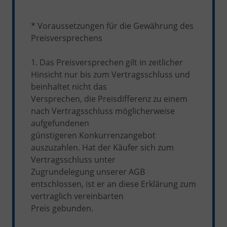
* Voraussetzungen für die Gewährung des
Preisversprechens
1. Das Preisversprechen gilt in zeitlicher
Hinsicht nur bis zum Vertragsschluss und
beinhaltet nicht das
Versprechen, die Preisdifferenz zu einem
nach Vertragsschluss möglicherweise
aufgefundenen
günstigeren Konkurrenzangebot
auszuzahlen. Hat der Käufer sich zum
Vertragsschluss unter
Zugrundelegung unserer AGB
entschlossen, ist er an diese Erklärung zum
vertraglich vereinbarten
Preis gebunden.