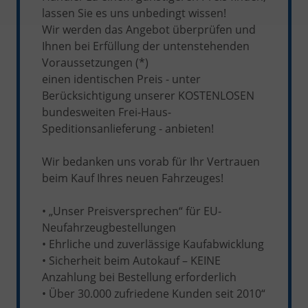
lassen Sie es uns unbedingt wissen!
Wir werden das Angebot überprüfen und
Ihnen bei Erfüllung der untenstehenden
Voraussetzungen (*)
einen identischen Preis - unter
Berücksichtigung unserer KOSTENLOSEN
bundesweiten Frei-Haus-
Speditionsanlieferung - anbieten!
Wir bedanken uns vorab für Ihr Vertrauen
beim Kauf Ihres neuen Fahrzeuges!
• „Unser Preisversprechen“ für EU-
Neufahrzeugbestellungen
• Ehrliche und zuverlässige Kaufabwicklung
• Sicherheit beim Autokauf – KEINE
Anzahlung bei Bestellung erforderlich
• Über 30.000 zufriedene Kunden seit 2010“