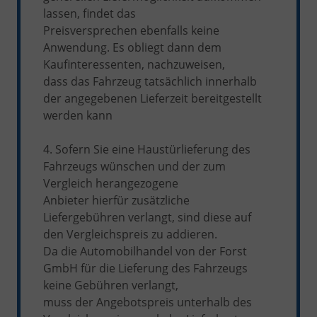
lassen, findet das
Preisversprechen ebenfalls keine
Anwendung. Es obliegt dann dem
Kaufinteressenten, nachzuweisen,
dass das Fahrzeug tatsächlich innerhalb
der angegebenen Lieferzeit bereitgestellt
werden kann
4. Sofern Sie eine Haustürlieferung des
Fahrzeugs wünschen und der zum
Vergleich herangezogene
Anbieter hierfür zusätzliche
Liefergebühren verlangt, sind diese auf
den Vergleichspreis zu addieren.
Da die Automobilhandel von der Forst
GmbH für die Lieferung des Fahrzeugs
keine Gebühren verlangt,
muss der Angebotspreis unterhalb des