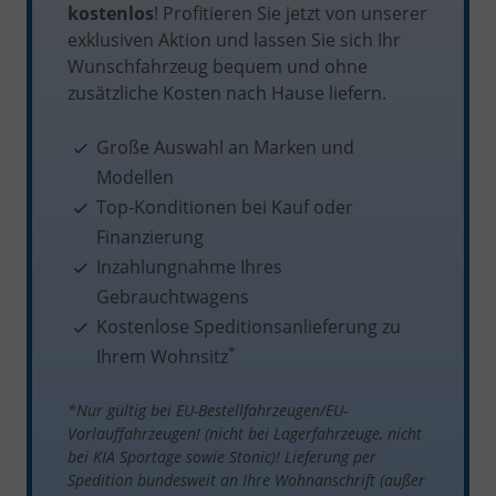
kostenlos
! Profitieren Sie jetzt von unserer
exklusiven Aktion und lassen Sie sich Ihr
Wunschfahrzeug bequem und ohne
zusätzliche Kosten nach Hause liefern.
Große Auswahl an Marken und
Modellen
Top-Konditionen bei Kauf oder
Finanzierung
Inzahlungnahme Ihres
Gebrauchtwagens
Kostenlose Speditionsanlieferung zu
*
Ihrem Wohnsitz
*Nur gültig bei EU-Bestellfahrzeugen/EU-
Vorlauffahrzeugen! (nicht bei Lagerfahrzeuge, nicht
bei KIA Sportage sowie Stonic)!
Lieferung per
Spedition bundesweit an Ihre Wohnanschrift (außer