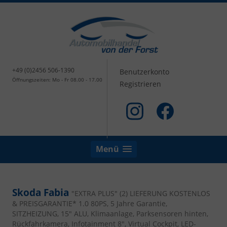
+49 (0)2456 506-1390
Benutzerkonto
Öffnungszeiten: Mo - Fr 08.00 - 17.00
Registrieren
Menü
Skoda Fabia
"EXTRA PLUS" (2) LIEFERUNG KOSTENLOS
& PREISGARANTIE* 1.0 80PS, 5 Jahre Garantie,
SITZHEIZUNG, 15" ALU, Klimaanlage, Parksensoren hinten,
Rückfahrkamera, Infotainment 8", Virtual Cockpit, LED-