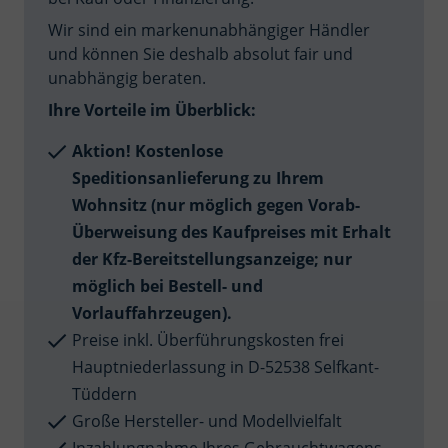
Wir sind ein markenunabhängiger Händler
und können Sie deshalb absolut fair und
unabhängig beraten.
Ihre Vorteile im Überblick:
Aktion! Kostenlose
Speditionsanlieferung zu Ihrem
Wohnsitz (nur möglich gegen Vorab-
Überweisung des Kaufpreises mit Erhalt
der Kfz-Bereitstellungsanzeige; nur
möglich bei Bestell- und
Vorlauffahrzeugen).
Preise inkl. Überführungskosten frei
Hauptniederlassung in D-52538 Selfkant-
Tüddern
Große Hersteller- und Modellvielfalt