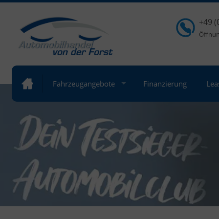
+49 (
Öffnung
Fahrzeugangebote
Finanzierung
Lea