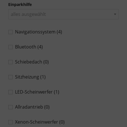
Einparkhilfe
alles ausgewählt
Navigationssystem
(4)
Bluetooth
(4)
Schiebedach
(0)
Sitzheizung
(1)
LED-Scheinwerfer
(1)
Allradantrieb
(0)
Xenon-Scheinwerfer
(0)