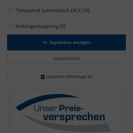
Tempomat automatisch (ACC)
(0)
Anhängerkupplung
(0)
10
Ergebnisse anzeigen
zurücksetzen
Geparkte Fahrzeuge (
0
)