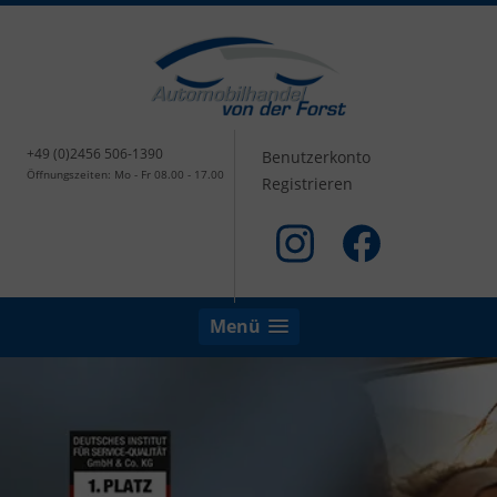
+49 (0)2456 506-1390
Benutzerkonto
Öffnungszeiten: Mo - Fr 08.00 - 17.00
Registrieren
Menü