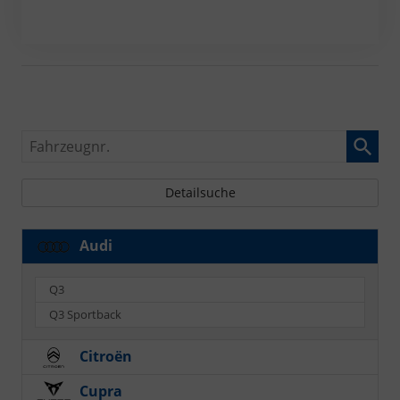
Fahrzeugnr.
Detailsuche
Audi
Q3
Q3 Sportback
Citroën
Cupra