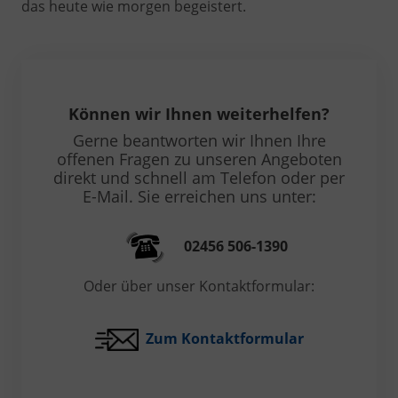
das heute wie morgen begeistert.
Können wir Ihnen weiterhelfen?
Gerne beantworten wir Ihnen Ihre
offenen Fragen zu unseren Angeboten
direkt und schnell am Telefon oder per
E-Mail. Sie erreichen uns unter:
02456 506-1390
Oder über unser Kontaktformular:
Zum Kontaktformular