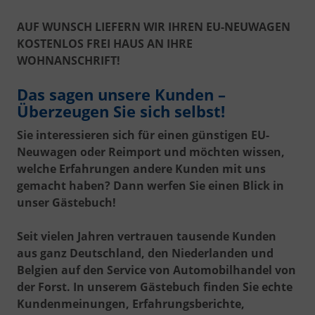
AUF WUNSCH LIEFERN WIR IHREN EU-NEUWAGEN
KOSTENLOS FREI HAUS AN IHRE
WOHNANSCHRIFT!
Das sagen unsere Kunden –
Überzeugen Sie sich selbst!
Sie interessieren sich für einen günstigen EU-
Neuwagen oder Reimport und möchten wissen,
welche Erfahrungen andere Kunden mit uns
gemacht haben? Dann werfen Sie einen Blick in
unser Gästebuch!
Seit vielen Jahren vertrauen tausende Kunden
aus ganz Deutschland, den Niederlanden und
Belgien auf den Service von Automobilhandel von
der Forst. In unserem Gästebuch finden Sie echte
Kundenmeinungen, Erfahrungsberichte,