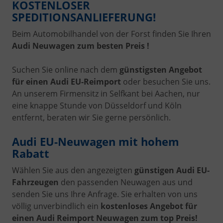
KOSTENLOSER
SPEDITIONSANLIEFERUNG!
Beim Automobilhandel von der Forst finden Sie Ihren
Audi Neuwagen zum besten Preis !
Suchen Sie online nach dem
günstigsten Angebot
für einen Audi EU-Reimport
oder besuchen Sie uns.
An unserem Firmensitz in Selfkant bei Aachen, nur
eine knappe Stunde von Düsseldorf und Köln
entfernt, beraten wir Sie gerne persönlich.
Audi EU-Neuwagen mit hohem
Rabatt
Wählen Sie aus den angezeigten
günstigen Audi EU-
Fahrzeugen
den passenden Neuwagen aus und
senden Sie uns Ihre Anfrage. Sie erhalten von uns
völlig unverbindlich ein
kostenloses Angebot für
einen Audi Reimport Neuwagen zum top Preis!