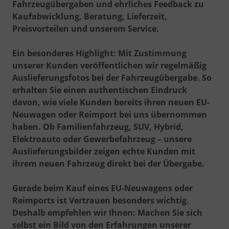
Fahrzeugübergaben und ehrliches Feedback zu
Kaufabwicklung, Beratung, Lieferzeit,
Preisvorteilen und unserem Service.
Ein besonderes Highlight: Mit Zustimmung
unserer Kunden veröffentlichen wir regelmäßig
Auslieferungsfotos bei der Fahrzeugübergabe
. So
erhalten Sie einen authentischen Eindruck
davon, wie viele Kunden bereits ihren neuen EU-
Neuwagen oder Reimport bei uns übernommen
haben. Ob Familienfahrzeug, SUV, Hybrid,
Elektroauto oder Gewerbefahrzeug – unsere
Auslieferungsbilder zeigen echte Kunden mit
ihrem neuen Fahrzeug direkt bei der Übergabe.
Gerade beim Kauf eines EU-Neuwagens oder
Reimports ist Vertrauen besonders wichtig.
Deshalb empfehlen wir Ihnen: Machen Sie sich
selbst ein Bild von den Erfahrungen unserer