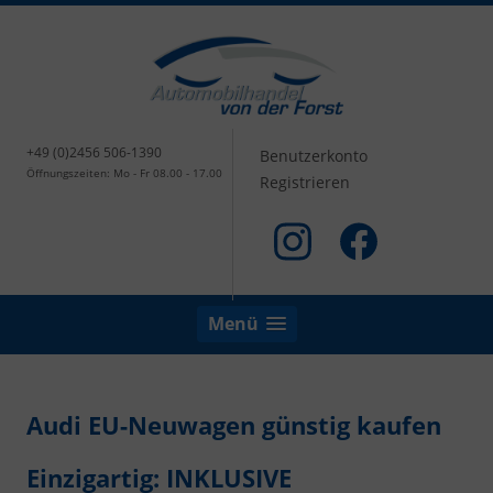
+49 (0)2456 506-1390
Benutzerkonto
Öffnungszeiten: Mo - Fr 08.00 - 17.00
Registrieren
Menü
Audi EU-Neuwagen günstig kaufen
Einzigartig: INKLUSIVE