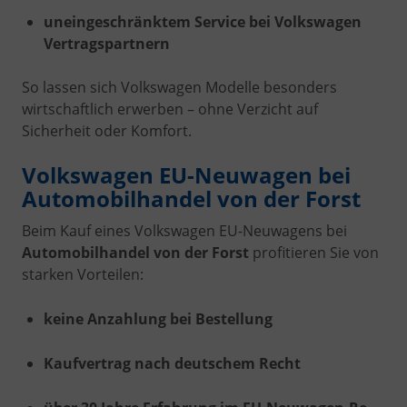
uneingeschränktem Service bei Volkswagen
Vertragspartnern
So lassen sich Volkswagen Modelle besonders
wirtschaftlich erwerben – ohne Verzicht auf
Sicherheit oder Komfort.
Volkswagen EU-Neuwagen bei
Automobilhandel von der Forst
Beim Kauf eines Volkswagen EU-Neuwagens bei
Automobilhandel von der Forst
profitieren Sie von
starken Vorteilen:
keine Anzahlung bei Bestellung
Kaufvertrag nach deutschem Recht