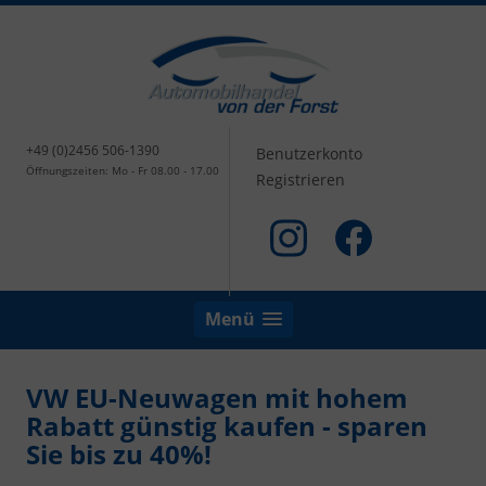
+49 (0)2456 506-1390
Benutzerkonto
Öffnungszeiten: Mo - Fr 08.00 - 17.00
Registrieren
Menü
VW EU-Neuwagen mit hohem
Rabatt günstig kaufen - sparen
Sie bis zu 40%!