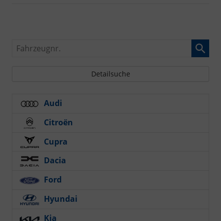
Fahrzeugnr.
Detailsuche
Audi
Citroën
Cupra
Dacia
Ford
Hyundai
Kia