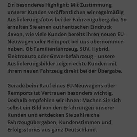
Ein besonderes Highlight: Mit Zustimmung
unserer Kunden veröffentlichen wir regelmäßig
Auslieferungsfotos bei der Fahrzeugübergabe
. So
erhalten Sie einen authentischen Eindruck
davon, wie viele Kunden bereits ihren neuen EU-
Neuwagen oder Reimport bei uns übernommen
haben. Ob Familienfahrzeug, SUV, Hybrid,
Elektroauto oder Gewerbefahrzeug – unsere
Auslieferungsbilder zeigen echte Kunden mit
ihrem neuen Fahrzeug direkt bei der Übergabe.
Gerade beim Kauf eines EU-Neuwagens oder
Reimports ist Vertrauen besonders wichtig.
Deshalb empfehlen wir Ihnen: Machen Sie sich
selbst ein Bild von den Erfahrungen unserer
Kunden und entdecken Sie zahlreiche
Fahrzeugübergaben, Kundenstimmen und
Erfolgsstories aus ganz Deutschland.