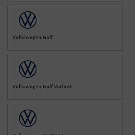
Volkswagen Golf
Volkswagen Golf Variant