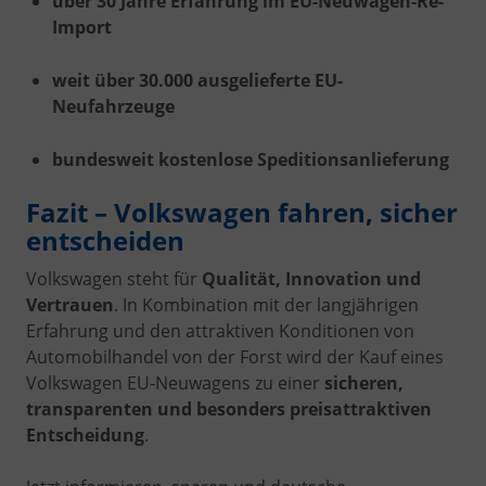
über 30 Jahre Erfahrung im EU-Neuwagen-Re-
Import
weit über 30.000 ausgelieferte EU-
Neufahrzeuge
bundesweit kostenlose Speditionsanlieferung
Fazit – Volkswagen fahren, sicher
entscheiden
Volkswagen steht für
Qualität, Innovation und
Vertrauen
. In Kombination mit der langjährigen
Erfahrung und den attraktiven Konditionen von
Automobilhandel von der Forst wird der Kauf eines
Volkswagen EU-Neuwagens zu einer
sicheren,
transparenten und besonders preisattraktiven
Entscheidung
.