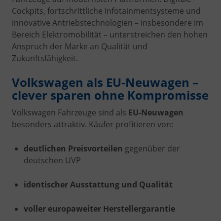
Cockpits, fortschrittliche Infotainmentsysteme und
innovative Antriebstechnologien – insbesondere im
Bereich Elektromobilität – unterstreichen den hohen
Anspruch der Marke an Qualität und
Zukunftsfähigkeit.
Volkswagen als EU-Neuwagen –
clever sparen ohne Kompromisse
Volkswagen Fahrzeuge sind als
EU-Neuwagen
besonders attraktiv. Käufer profitieren von:
deutlichen Preisvorteilen
gegenüber der
deutschen UVP
identischer Ausstattung und Qualität
voller europaweiter Herstellergarantie