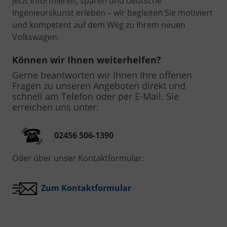
Jetzt informieren, sparen und deutsche
Ingenieurskunst erleben – wir begleiten Sie motiviert
und kompetent auf dem Weg zu Ihrem neuen
Volkswagen.
Können wir Ihnen weiterhelfen?
Gerne beantworten wir Ihnen Ihre offenen
Fragen zu unseren Angeboten direkt und
schnell am Telefon oder per E-Mail. Sie
erreichen uns unter:
02456 506-1390
Oder über unser Kontaktformular:
Zum Kontaktformular