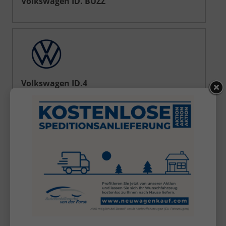
Volkswagen ID. BUZZ
Volkswagen ID.4
Volkswagen ID.7