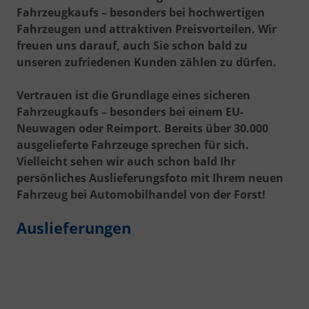
Fahrzeugkaufs – besonders bei hochwertigen
Fahrzeugen und attraktiven Preisvorteilen. Wir
freuen uns darauf, auch Sie schon bald zu
unseren zufriedenen Kunden zählen zu dürfen.
Vertrauen ist die Grundlage eines sicheren
Fahrzeugkaufs – besonders bei einem EU-
Neuwagen oder Reimport. Bereits über 30.000
ausgelieferte Fahrzeuge sprechen für sich.
Vielleicht sehen wir auch schon bald Ihr
persönliches Auslieferungsfoto mit Ihrem neuen
Fahrzeug bei Automobilhandel von der Forst!
Auslieferungen