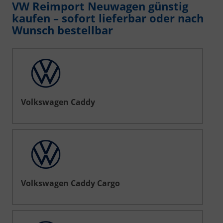
VW Reimport Neuwagen günstig
kaufen – sofort lieferbar oder nach
Wunsch bestellbar
Volkswagen Caddy
Volkswagen Caddy Cargo