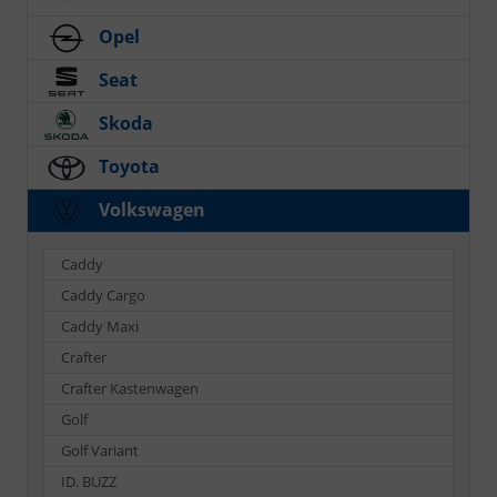
Opel
Seat
Skoda
Toyota
Volkswagen
Caddy
Caddy Cargo
Caddy Maxi
Crafter
Crafter Kastenwagen
Golf
Golf Variant
ID. BUZZ