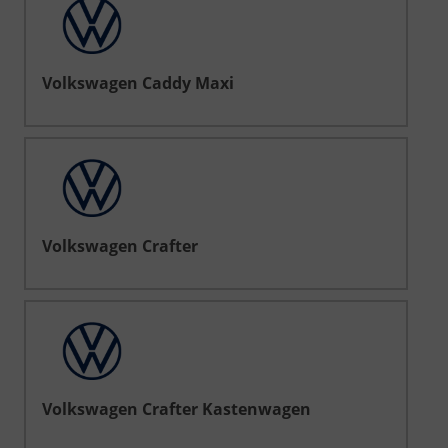
Volkswagen Caddy Maxi
Volkswagen Crafter
Volkswagen Crafter Kastenwagen