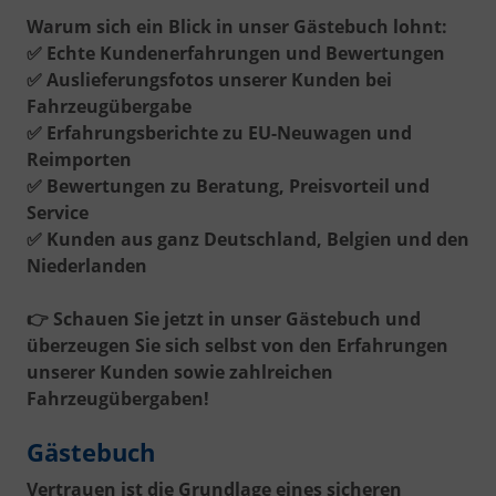
Warum sich ein Blick in unser Gästebuch lohnt:
✅
Echte Kundenerfahrungen und Bewertungen
✅
Auslieferungsfotos unserer Kunden bei
Fahrzeugübergabe
✅
Erfahrungsberichte zu EU-Neuwagen und
Reimporten
✅
Bewertungen zu Beratung, Preisvorteil und
Service
✅
Kunden aus ganz Deutschland, Belgien und den
Niederlanden
👉
Schauen Sie jetzt in unser Gästebuch und
überzeugen Sie sich selbst von den Erfahrungen
unserer Kunden sowie zahlreichen
Fahrzeugübergaben!
Gästebuch
Vertrauen ist die Grundlage eines sicheren