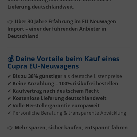
Lieferung deutschlandweit
.
👉
Über 30 Jahre Erfahrung im EU-Neuwagen-
Import – einer der führenden Anbieter in
Deutschland
💰 Deine Vorteile beim Kauf eines
Cupra EU-Neuwagens
✔
Bis zu 38% günstiger
als deutsche Listenpreise
✔
Keine Anzahlung – 100% risikofrei bestellen
✔
Kaufvertrag nach deutschem Recht
✔
Kostenlose Lieferung deutschlandweit
✔
Volle Herstellergarantie europaweit
✔ Persönliche Beratung & transparente Abwicklung
👉
Mehr sparen, sicher kaufen, entspannt fahren