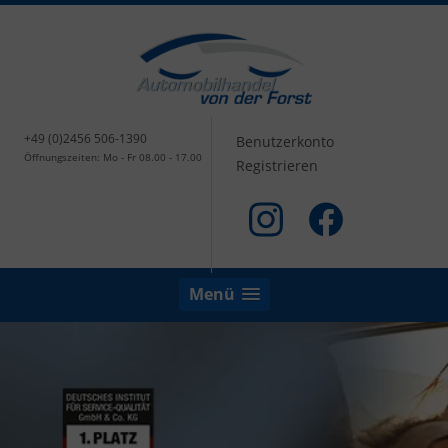
+49 (0)2456 506-1390
Benutzerkonto
Öffnungszeiten: Mo - Fr 08.00 - 17.00
Registrieren
Menü