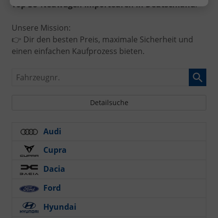
Top EU-Neuwagen Importeuren in Deutschland
.
Unsere Mission:
👉 Dir den besten Preis, maximale Sicherheit und
einen einfachen Kaufprozess bieten.
Fahrzeugnr.
Detailsuche
Audi
Cupra
Dacia
Ford
Hyundai