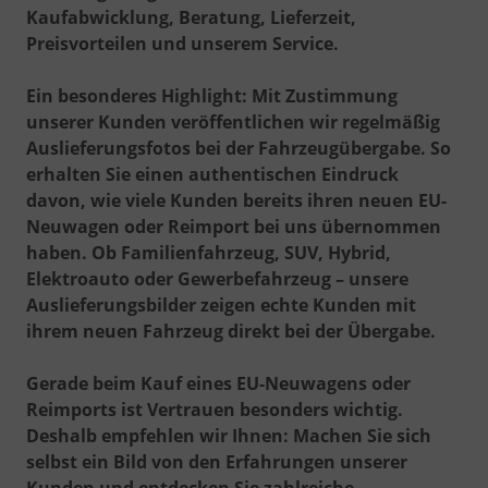
Kaufabwicklung, Beratung, Lieferzeit,
Preisvorteilen und unserem Service.
Ein besonderes Highlight: Mit Zustimmung
unserer Kunden veröffentlichen wir regelmäßig
Auslieferungsfotos bei der Fahrzeugübergabe
. So
erhalten Sie einen authentischen Eindruck
davon, wie viele Kunden bereits ihren neuen EU-
Neuwagen oder Reimport bei uns übernommen
haben. Ob Familienfahrzeug, SUV, Hybrid,
Elektroauto oder Gewerbefahrzeug – unsere
Auslieferungsbilder zeigen echte Kunden mit
ihrem neuen Fahrzeug direkt bei der Übergabe.
Gerade beim Kauf eines EU-Neuwagens oder
Reimports ist Vertrauen besonders wichtig.
Deshalb empfehlen wir Ihnen: Machen Sie sich
selbst ein Bild von den Erfahrungen unserer
Kunden und entdecken Sie zahlreiche