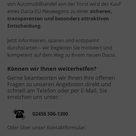
von Automobilhandel von der Forst wird der Kauf
eines Dacia EU-Neuwagens zu einer
sicheren,
transparenten und besonders attraktiven
Entscheidung
.
Jetzt informieren, sparen und entspannt
durchstarten – wir begleiten Sie motiviert und
kompetent auf dem Weg zu Ihrem neuen Dacia.
Können wir Ihnen weiterhelfen?
Gerne beantworten wir Ihnen Ihre offenen
Fragen zu unseren Angeboten direkt und
schnell am Telefon oder per E-Mail. Sie
erreichen uns unter:
02456 506-1390
Oder über unser Kontaktformular: