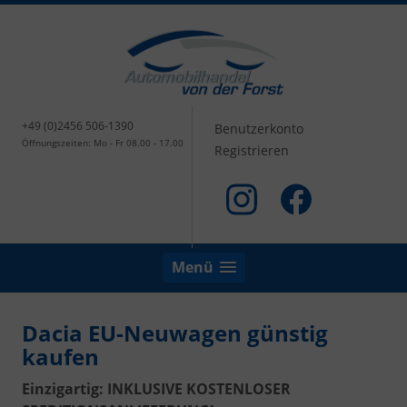
+49 (0)2456 506-1390
Benutzerkonto
Öffnungszeiten: Mo - Fr 08.00 - 17.00
Registrieren
Menü
Dacia EU-Neuwagen günstig
kaufen
Einzigartig: INKLUSIVE KOSTENLOSER