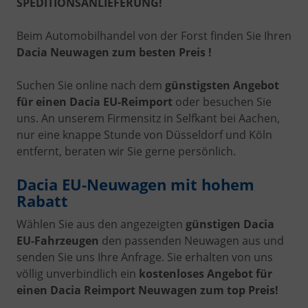
SPEDITIONSANLIEFERUNG!
Beim Automobilhandel von der Forst finden Sie Ihren
Dacia Neuwagen zum besten Preis !
Suchen Sie online nach dem
günstigsten Angebot
für einen Dacia EU-Reimport
oder besuchen Sie
uns. An unserem Firmensitz in Selfkant bei Aachen,
nur eine knappe Stunde von Düsseldorf und Köln
entfernt, beraten wir Sie gerne persönlich.
Dacia EU-Neuwagen mit hohem
Rabatt
Wählen Sie aus den angezeigten
günstigen Dacia
EU-Fahrzeugen
den passenden Neuwagen aus und
senden Sie uns Ihre Anfrage. Sie erhalten von uns
völlig unverbindlich ein
kostenloses Angebot für
einen Dacia Reimport Neuwagen zum top Preis!