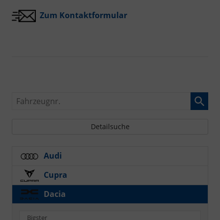
Zum Kontaktformular
Fahrzeugnr.
Detailsuche
Audi
Cupra
Dacia
Bigster