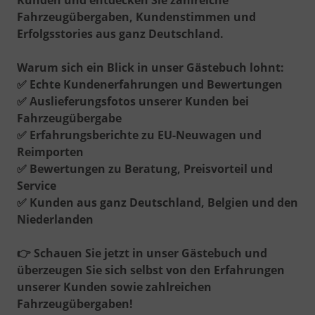
Fahrzeugübergaben, Kundenstimmen und
Erfolgsstories aus ganz Deutschland.
Warum sich ein Blick in unser Gästebuch lohnt:
✅
Echte Kundenerfahrungen und Bewertungen
✅
Auslieferungsfotos unserer Kunden bei
Fahrzeugübergabe
✅
Erfahrungsberichte zu EU-Neuwagen und
Reimporten
✅
Bewertungen zu Beratung, Preisvorteil und
Service
✅
Kunden aus ganz Deutschland, Belgien und den
Niederlanden
👉
Schauen Sie jetzt in unser Gästebuch und
überzeugen Sie sich selbst von den Erfahrungen
unserer Kunden sowie zahlreichen
Fahrzeugübergaben!