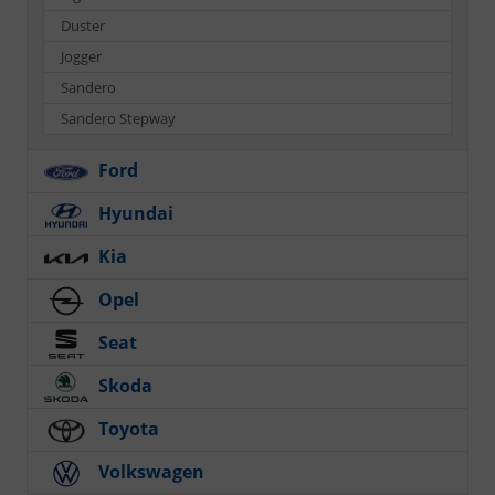
Duster
Jogger
Sandero
Sandero Stepway
Ford
Hyundai
Kia
Opel
Seat
Skoda
Toyota
Volkswagen