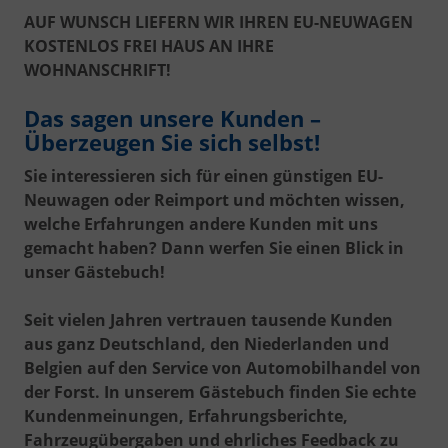
AUF WUNSCH LIEFERN WIR IHREN EU-NEUWAGEN
KOSTENLOS FREI HAUS AN IHRE
WOHNANSCHRIFT!
Das sagen unsere Kunden –
Überzeugen Sie sich selbst!
Sie interessieren sich für einen günstigen EU-
Neuwagen oder Reimport und möchten wissen,
welche Erfahrungen andere Kunden mit uns
gemacht haben? Dann werfen Sie einen Blick in
unser Gästebuch!
Seit vielen Jahren vertrauen tausende Kunden
aus ganz Deutschland, den Niederlanden und
Belgien auf den Service von Automobilhandel von
der Forst. In unserem Gästebuch finden Sie echte
Kundenmeinungen, Erfahrungsberichte,
Fahrzeugübergaben und ehrliches Feedback zu