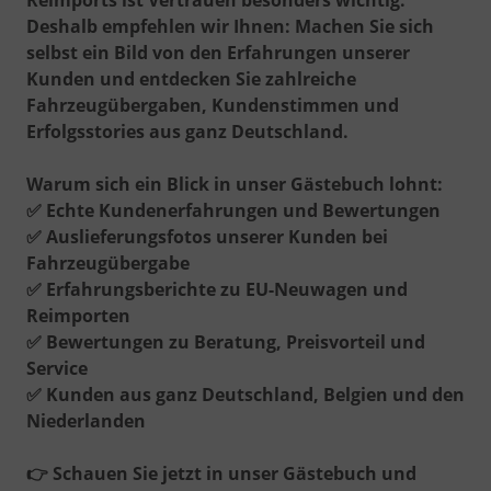
Deshalb empfehlen wir Ihnen: Machen Sie sich
selbst ein Bild von den Erfahrungen unserer
Kunden und entdecken Sie zahlreiche
Fahrzeugübergaben, Kundenstimmen und
Erfolgsstories aus ganz Deutschland.
Warum sich ein Blick in unser Gästebuch lohnt:
✅
Echte Kundenerfahrungen und Bewertungen
✅
Auslieferungsfotos unserer Kunden bei
Fahrzeugübergabe
✅
Erfahrungsberichte zu EU-Neuwagen und
Reimporten
✅
Bewertungen zu Beratung, Preisvorteil und
Service
✅
Kunden aus ganz Deutschland, Belgien und den
Niederlanden
👉
Schauen Sie jetzt in unser Gästebuch und