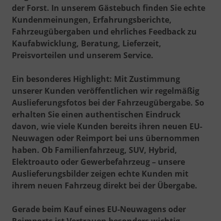
der Forst. In unserem Gästebuch finden Sie echte
Kundenmeinungen, Erfahrungsberichte,
Fahrzeugübergaben und ehrliches Feedback zu
Kaufabwicklung, Beratung, Lieferzeit,
Preisvorteilen und unserem Service.
Ein besonderes Highlight: Mit Zustimmung
unserer Kunden veröffentlichen wir regelmäßig
Auslieferungsfotos bei der Fahrzeugübergabe
. So
erhalten Sie einen authentischen Eindruck
davon, wie viele Kunden bereits ihren neuen EU-
Neuwagen oder Reimport bei uns übernommen
haben. Ob Familienfahrzeug, SUV, Hybrid,
Elektroauto oder Gewerbefahrzeug – unsere
Auslieferungsbilder zeigen echte Kunden mit
ihrem neuen Fahrzeug direkt bei der Übergabe.
Gerade beim Kauf eines EU-Neuwagens oder
Reimports ist Vertrauen besonders wichtig.