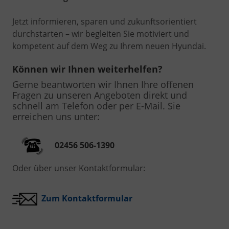
Jetzt informieren, sparen und zukunftsorientiert
durchstarten – wir begleiten Sie motiviert und
kompetent auf dem Weg zu Ihrem neuen Hyundai.
Können wir Ihnen weiterhelfen?
Gerne beantworten wir Ihnen Ihre offenen
Fragen zu unseren Angeboten direkt und
schnell am Telefon oder per E-Mail. Sie
erreichen uns unter:
02456 506-1390
Oder über unser Kontaktformular:
Zum Kontaktformular