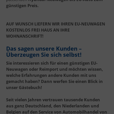
günstigen Preis.
AUF WUNSCH LIEFERN WIR IHREN EU-NEUWAGEN
KOSTENLOS FREI HAUS AN IHRE
WOHNANSCHRIFT!
Das sagen unsere Kunden –
Überzeugen Sie sich selbst!
Sie interessieren sich für einen günstigen EU-
Neuwagen oder Reimport und möchten wissen,
welche Erfahrungen andere Kunden mit uns
gemacht haben? Dann werfen Sie einen Blick in
unser Gästebuch!
Seit vielen Jahren vertrauen tausende Kunden
aus ganz Deutschland, den Niederlanden und
Belgien auf den Service von Automobilhandel von