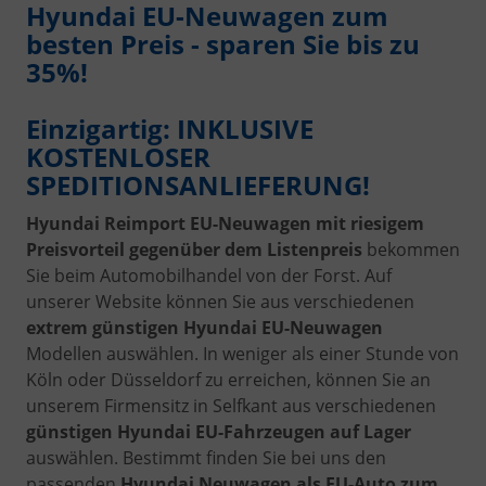
Hyundai EU-Neuwagen zum
besten Preis - sparen Sie bis zu
35%!
Einzigartig: INKLUSIVE
KOSTENLOSER
SPEDITIONSANLIEFERUNG!
Hyundai Reimport EU-Neuwagen mit riesigem
Preisvorteil gegenüber dem Listenpreis
bekommen
Sie beim Automobilhandel von der Forst. Auf
unserer Website können Sie aus verschiedenen
extrem günstigen Hyundai EU-Neuwagen
Modellen auswählen. In weniger als einer Stunde von
Köln oder Düsseldorf zu erreichen, können Sie an
unserem Firmensitz in Selfkant aus verschiedenen
günstigen Hyundai EU-Fahrzeugen auf Lager
auswählen. Bestimmt finden Sie bei uns den
passenden
Hyundai Neuwagen als EU-Auto zum