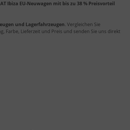
AT Ibiza EU-Neuwagen mit bis zu 38 % Preisvorteil
rzeugen und Lagerfahrzeugen
. Vergleichen Sie
, Farbe, Lieferzeit und Preis und senden Sie uns direkt