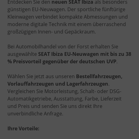
Entdecken Sie den
neuen SEAT Ibiza
als besonders
günstigen EU-Neuwagen. Der sportliche fünftürige
Kleinwagen verbindet kompakte Abmessungen und
moderne digitale Technik mit einem überraschend
großzügigen Innen- und Gepäckraum.
Bei Automobilhandel von der Forst erhalten Sie
ausgewählte
SEAT Ibiza EU-Neuwagen mit bis zu 38
% Preisvorteil gegenüber der deutschen UVP
.
Wählen Sie jetzt aus unseren
Bestellfahrzeugen,
Vorlauffahrzeugen und Lagerfahrzeugen
.
Vergleichen Sie Motorleistung, Schalt- oder DSG-
Automatikgetriebe, Ausstattung, Farbe, Lieferzeit
und Preis und senden Sie uns direkt Ihre
unverbindliche Anfrage.
Ihre Vorteile: