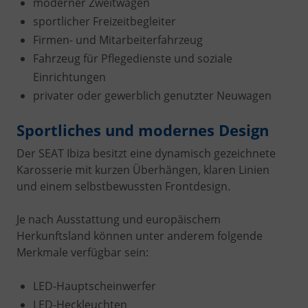
moderner Zweitwagen
sportlicher Freizeitbegleiter
Firmen- und Mitarbeiterfahrzeug
Fahrzeug für Pflegedienste und soziale
Einrichtungen
privater oder gewerblich genutzter Neuwagen
Sportliches und modernes Design
Der SEAT Ibiza besitzt eine dynamisch gezeichnete
Karosserie mit kurzen Überhängen, klaren Linien
und einem selbstbewussten Frontdesign.
Je nach Ausstattung und europäischem
Herkunftsland können unter anderem folgende
Merkmale verfügbar sein:
LED-Hauptscheinwerfer
LED-Heckleuchten