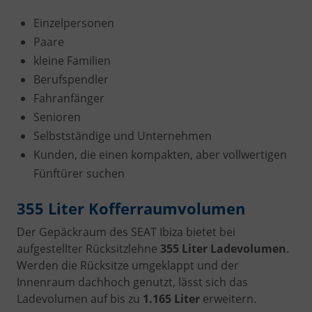
Einzelpersonen
Paare
kleine Familien
Berufspendler
Fahranfänger
Senioren
Selbstständige und Unternehmen
Kunden, die einen kompakten, aber vollwertigen
Fünftürer suchen
355 Liter Kofferraumvolumen
Der Gepäckraum des SEAT Ibiza bietet bei
aufgestellter Rücksitzlehne
355 Liter Ladevolumen
.
Werden die Rücksitze umgeklappt und der
Innenraum dachhoch genutzt, lässt sich das
Ladevolumen auf bis zu
1.165 Liter
erweitern.