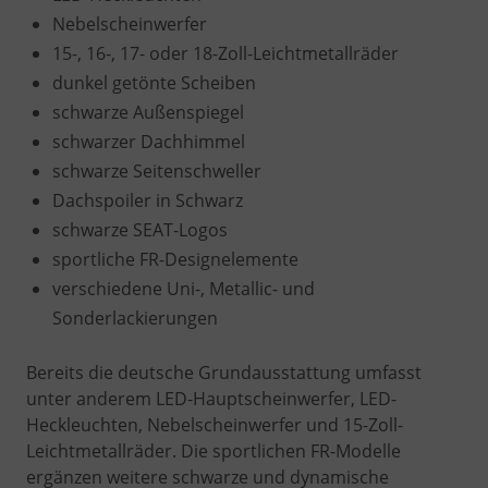
Nebelscheinwerfer
15-, 16-, 17- oder 18-Zoll-Leichtmetallräder
dunkel getönte Scheiben
schwarze Außenspiegel
schwarzer Dachhimmel
schwarze Seitenschweller
Dachspoiler in Schwarz
schwarze SEAT-Logos
sportliche FR-Designelemente
verschiedene Uni-, Metallic- und
Sonderlackierungen
Bereits die deutsche Grundausstattung umfasst
unter anderem LED-Hauptscheinwerfer, LED-
Heckleuchten, Nebelscheinwerfer und 15-Zoll-
Leichtmetallräder. Die sportlichen FR-Modelle
ergänzen weitere schwarze und dynamische