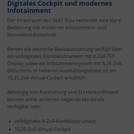
Digitales Cockpit und modernes
Infotainment
Der Innenraum des SEAT Ibiza verbindet eine klare
Bedienung mit moderner Infotainment- und
Konnektivitätstechnik.
Bereits die deutsche Basisausstattung verfügt über
ein volldigitales Kombiinstrument mit 8-Zoll-TFT-
Display sowie ein Infotainmentsystem mit 8,25-Zoll-
Bildschirm. In höheren Ausstattungslinien ist ein
10,25-Zoll-Virtual-Cockpit erhältlich.
Abhängig von Ausstattung und EU-Herkunftsland
können unter anderem folgende Merkmale
verfügbar sein:
volldigitales 8-Zoll-Kombiinstrument
10,25-Zoll-Virtual-Cockpit