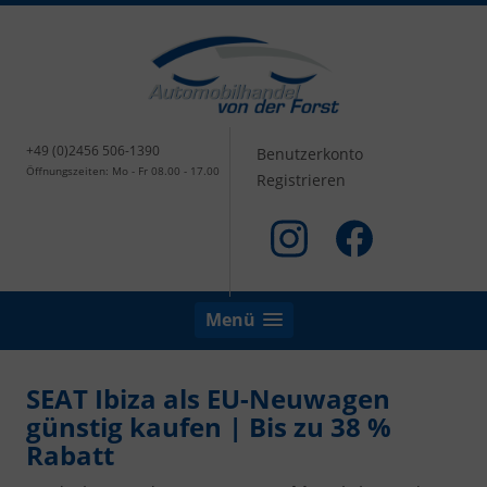
+49 (0)2456 506-1390
Benutzerkonto
Öffnungszeiten: Mo - Fr 08.00 - 17.00
Registrieren
Menü
SEAT Ibiza als EU-Neuwagen
günstig kaufen | Bis zu 38 %
Rabatt