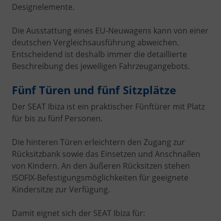
Designelemente.
Die Ausstattung eines EU-Neuwagens kann von einer
deutschen Vergleichsausführung abweichen.
Entscheidend ist deshalb immer die detaillierte
Beschreibung des jeweiligen Fahrzeugangebots.
Fünf Türen und fünf Sitzplätze
Der SEAT Ibiza ist ein praktischer Fünftürer mit Platz
für bis zu fünf Personen.
Die hinteren Türen erleichtern den Zugang zur
Rücksitzbank sowie das Einsetzen und Anschnallen
von Kindern. An den äußeren Rücksitzen stehen
ISOFIX-Befestigungsmöglichkeiten für geeignete
Kindersitze zur Verfügung.
Damit eignet sich der SEAT Ibiza für: