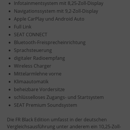
Infotainmentsystem mit 8,25-Zoll-Display
Navigationssystem mit 9,2-Zoll-Display
Apple CarPlay und Android Auto
Full Link
SEAT CONNECT
Bluetooth-Freisprecheinrichtung
Sprachsteuerung
digitaler Radioempfang
Wireless Charger
Mittelarmlehne vorne
Klimaautomatik
beheizbare Vordersitze
schlüsselloses Zugangs- und Startsystem
SEAT Premium Soundsystem
Die FR Black Edition umfasst in der deutschen
Vergleichsausführung unter anderem ein 10,25-Zoll-