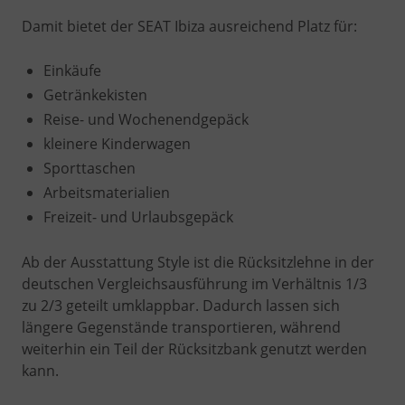
Damit bietet der SEAT Ibiza ausreichend Platz für:
Einkäufe
Getränkekisten
Reise- und Wochenendgepäck
kleinere Kinderwagen
Sporttaschen
Arbeitsmaterialien
Freizeit- und Urlaubsgepäck
Ab der Ausstattung Style ist die Rücksitzlehne in der
deutschen Vergleichsausführung im Verhältnis 1/3
zu 2/3 geteilt umklappbar. Dadurch lassen sich
längere Gegenstände transportieren, während
weiterhin ein Teil der Rücksitzbank genutzt werden
kann.