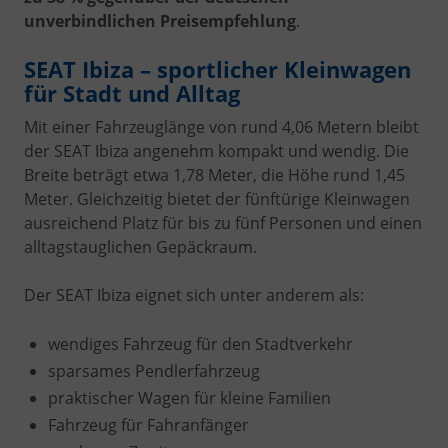
unverbindlichen Preisempfehlung
.
SEAT Ibiza – sportlicher Kleinwagen
für Stadt und Alltag
Mit einer Fahrzeuglänge von rund 4,06 Metern bleibt
der SEAT Ibiza angenehm kompakt und wendig. Die
Breite beträgt etwa 1,78 Meter, die Höhe rund 1,45
Meter. Gleichzeitig bietet der fünftürige Kleinwagen
ausreichend Platz für bis zu fünf Personen und einen
alltagstauglichen Gepäckraum.
Der SEAT Ibiza eignet sich unter anderem als:
wendiges Fahrzeug für den Stadtverkehr
sparsames Pendlerfahrzeug
praktischer Wagen für kleine Familien
Fahrzeug für Fahranfänger