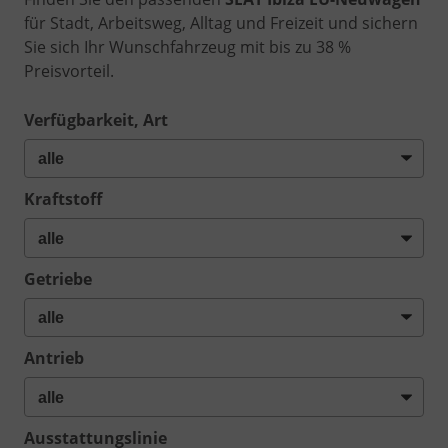
für Stadt, Arbeitsweg, Alltag und Freizeit und sichern
Sie sich Ihr Wunschfahrzeug mit bis zu 38 %
Preisvorteil.
Verfügbarkeit, Art
Kraftstoff
Getriebe
Antrieb
Ausstattungslinie