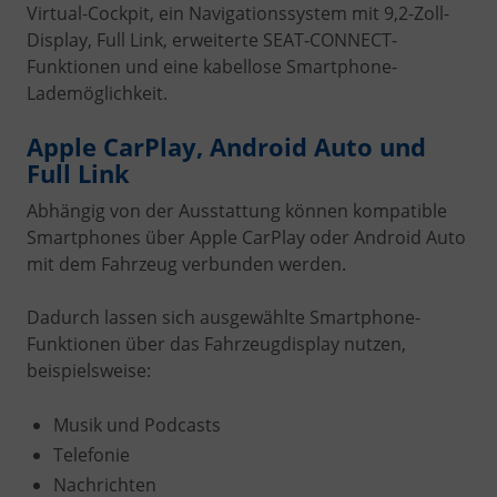
Virtual-Cockpit, ein Navigationssystem mit 9,2-Zoll-
Display, Full Link, erweiterte SEAT-CONNECT-
Funktionen und eine kabellose Smartphone-
Lademöglichkeit.
Apple CarPlay, Android Auto und
Full Link
Abhängig von der Ausstattung können kompatible
Smartphones über Apple CarPlay oder Android Auto
mit dem Fahrzeug verbunden werden.
Dadurch lassen sich ausgewählte Smartphone-
Funktionen über das Fahrzeugdisplay nutzen,
beispielsweise:
Musik und Podcasts
Telefonie
Nachrichten