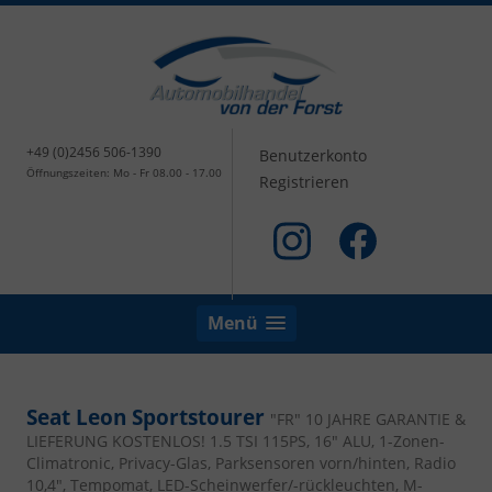
+49 (0)2456 506-1390
Benutzerkonto
Öffnungszeiten: Mo - Fr 08.00 - 17.00
Registrieren
Menü
Seat Leon Sportstourer
"FR" 10 JAHRE GARANTIE &
LIEFERUNG KOSTENLOS! 1.5 TSI 115PS, 16" ALU, 1-Zonen-
Climatronic, Privacy-Glas, Parksensoren vorn/hinten, Radio
10,4", Tempomat, LED-Scheinwerfer/-rückleuchten, M-