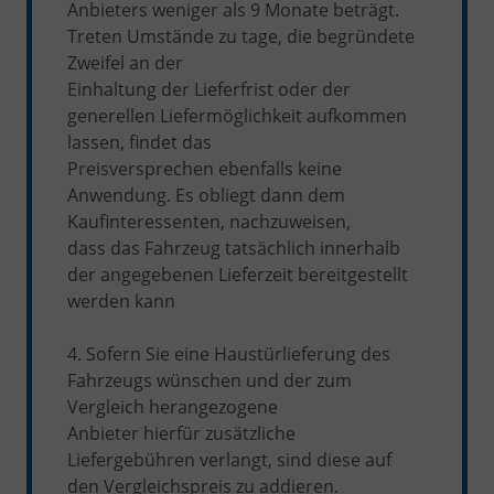
Anbieters weniger als 9 Monate beträgt.
Treten Umstände zu tage, die begründete
Zweifel an der
Einhaltung der Lieferfrist oder der
generellen Liefermöglichkeit aufkommen
lassen, findet das
Preisversprechen ebenfalls keine
Anwendung. Es obliegt dann dem
Kaufinteressenten, nachzuweisen,
dass das Fahrzeug tatsächlich innerhalb
der angegebenen Lieferzeit bereitgestellt
werden kann
4. Sofern Sie eine Haustürlieferung des
Fahrzeugs wünschen und der zum
Vergleich herangezogene
Anbieter hierfür zusätzliche
Liefergebühren verlangt, sind diese auf
den Vergleichspreis zu addieren.