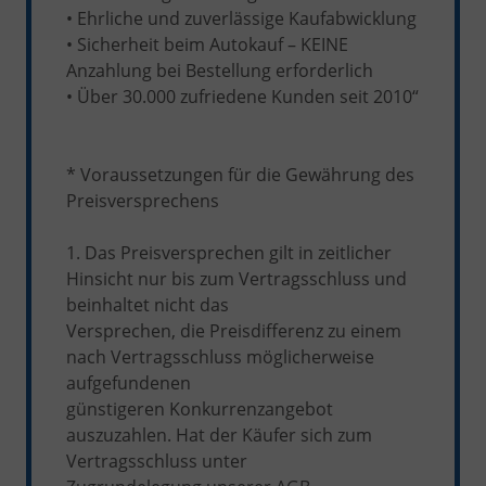
• Ehrliche und zuverlässige Kaufabwicklung
• Sicherheit beim Autokauf – KEINE
Anzahlung bei Bestellung erforderlich
• Über 30.000 zufriedene Kunden seit 2010“
* Voraussetzungen für die Gewährung des
Preisversprechens
1. Das Preisversprechen gilt in zeitlicher
Hinsicht nur bis zum Vertragsschluss und
beinhaltet nicht das
Versprechen, die Preisdifferenz zu einem
nach Vertragsschluss möglicherweise
aufgefundenen
günstigeren Konkurrenzangebot
auszuzahlen. Hat der Käufer sich zum
Vertragsschluss unter