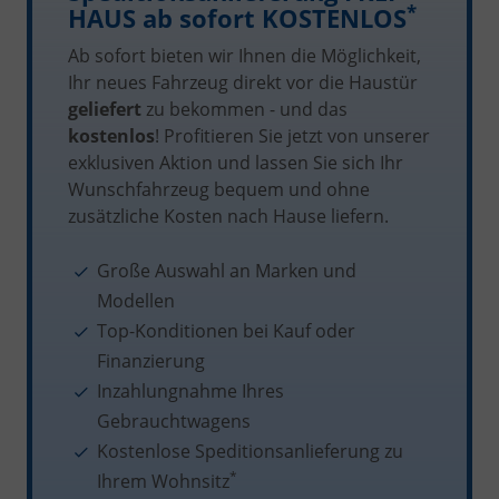
*
HAUS ab sofort KOSTENLOS
Ab sofort bieten wir Ihnen die Möglichkeit,
Ihr neues Fahrzeug direkt vor die Haustür
geliefert
zu bekommen - und das
kostenlos
! Profitieren Sie jetzt von unserer
exklusiven Aktion und lassen Sie sich Ihr
Wunschfahrzeug bequem und ohne
zusätzliche Kosten nach Hause liefern.
Große Auswahl an Marken und
Modellen
Top-Konditionen bei Kauf oder
Finanzierung
Inzahlungnahme Ihres
Gebrauchtwagens
Kostenlose Speditionsanlieferung zu
*
Ihrem Wohnsitz