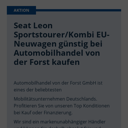
Seat Leon
Sportstourer/Kombi EU-
Neuwagen günstig bei
Automobilhandel von
der Forst kaufen
Automobilhandel von der Forst GmbH ist
eines der beliebtesten
Mobilitätsunternehmen Deutschlands.
Profitieren Sie von unseren Top Konditionen
bei Kauf oder Finanzierung.
Wir sind ein markenunabhängiger Händler