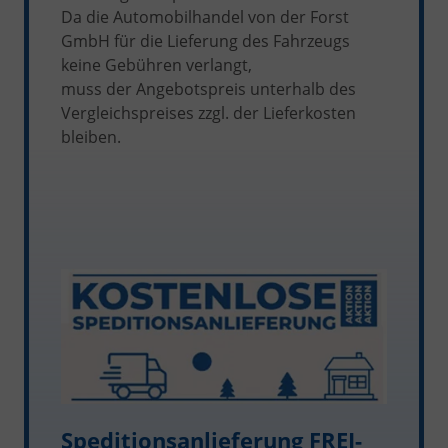
Da die Automobilhandel von der Forst
GmbH für die Lieferung des Fahrzeugs
keine Gebühren verlangt,
muss der Angebotspreis unterhalb des
Vergleichspreises zzgl. der Lieferkosten
bleiben.
Speditionsanlieferung FREI-