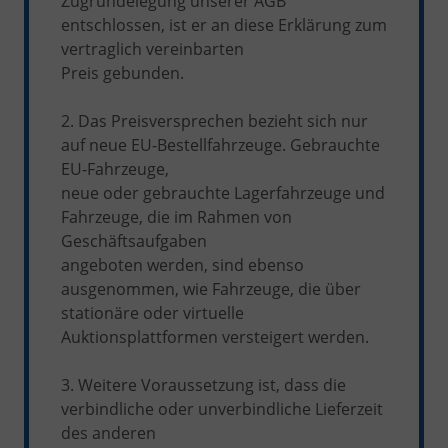
Zugrundelegung unserer AGB
entschlossen, ist er an diese Erklärung zum
vertraglich vereinbarten
Preis gebunden.
2. Das Preisversprechen bezieht sich nur
auf neue EU-Bestellfahrzeuge. Gebrauchte
EU-Fahrzeuge,
neue oder gebrauchte Lagerfahrzeuge und
Fahrzeuge, die im Rahmen von
Geschäftsaufgaben
angeboten werden, sind ebenso
ausgenommen, wie Fahrzeuge, die über
stationäre oder virtuelle
Auktionsplattformen versteigert werden.
3. Weitere Voraussetzung ist, dass die
verbindliche oder unverbindliche Lieferzeit
des anderen