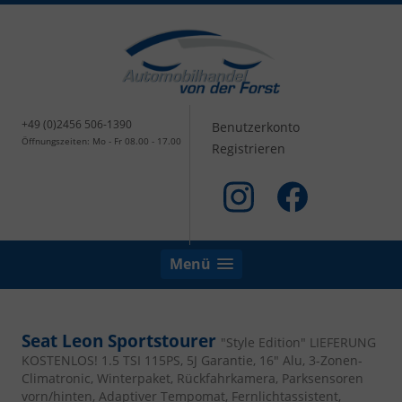
+49 (0)2456 506-1390
Benutzerkonto
Öffnungszeiten: Mo - Fr 08.00 - 17.00
Registrieren
Menü
Seat Leon Sportstourer
"Style Edition" LIEFERUNG
KOSTENLOS! 1.5 TSI 115PS, 5J Garantie, 16" Alu, 3-Zonen-
Climatronic, Winterpaket, Rückfahrkamera, Parksensoren
vorn/hinten, Adaptiver Tempomat, Fernlichtassistent,