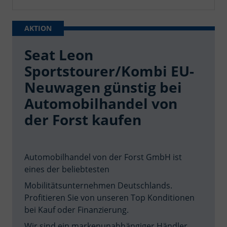
Seat Leon
Sportstourer/Kombi EU-
Neuwagen günstig bei
Automobilhandel von
der Forst kaufen
Automobilhandel von der Forst GmbH ist
eines der beliebtesten
Mobilitätsunternehmen Deutschlands.
Profitieren Sie von unseren Top Konditionen
bei Kauf oder Finanzierung.
Wir sind ein markenunabhängiger Händler