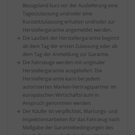
Bezugsland kurz vor der Auslieferung eine
Tageszulassung und/oder eine
Kurzzeitzulassung erhalten und/oder zur
Herstellergarantie angemeldet werden.
Die Laufzeit der Herstellergarantie beginnt
ab dem Tag der ersten Zulassung oder ab
dem Tag der Anmeldung zur Garantie.
Die Fahrzeuge werden mit originaler
Herstellergarantie ausgeliefert. Die
Herstellergarantie kann bei jedem
autorisierten Marken-Vertragspartner im
europäischen Wirtschaftsraum in
Anspruch genommen werden.
Der Käufer ist verpflichtet, Wartungs- und
Inspektionsarbeiten für das Fahrzeug nach
Maßgabe der Garantiebedingungen des