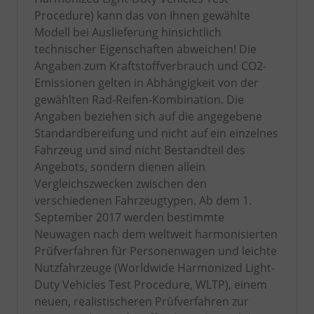
Procedure) kann das von Ihnen gewählte
Modell bei Auslieferung hinsichtlich
technischer Eigenschaften abweichen! Die
Angaben zum Kraftstoffverbrauch und CO2-
Emissionen gelten in Abhängigkeit von der
gewählten Rad-Reifen-Kombination. Die
Angaben beziehen sich auf die angegebene
Standardbereifung und nicht auf ein einzelnes
Fahrzeug und sind nicht Bestandteil des
Angebots, sondern dienen allein
Vergleichszwecken zwischen den
verschiedenen Fahrzeugtypen. Ab dem 1.
September 2017 werden bestimmte
Neuwagen nach dem weltweit harmonisierten
Prüfverfahren für Personenwagen und leichte
Nutzfahrzeuge (Worldwide Harmonized Light-
Duty Vehicles Test Procedure, WLTP), einem
neuen, realistischeren Prüfverfahren zur