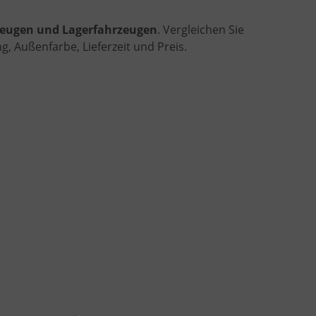
rzeugen und Lagerfahrzeugen
. Vergleichen Sie
, Außenfarbe, Lieferzeit und Preis.