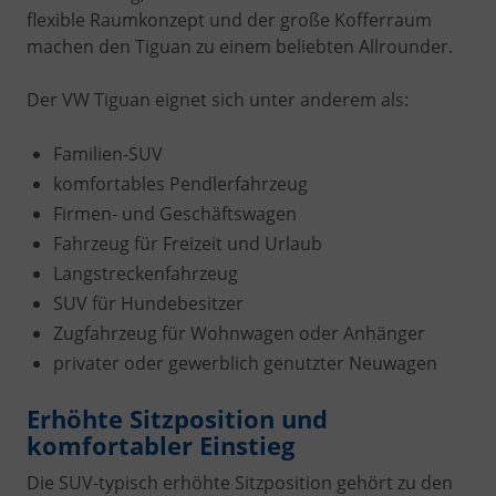
flexible Raumkonzept und der große Kofferraum
machen den Tiguan zu einem beliebten Allrounder.
Der VW Tiguan eignet sich unter anderem als:
Familien-SUV
komfortables Pendlerfahrzeug
Firmen- und Geschäftswagen
Fahrzeug für Freizeit und Urlaub
Langstreckenfahrzeug
SUV für Hundebesitzer
Zugfahrzeug für Wohnwagen oder Anhänger
privater oder gewerblich genutzter Neuwagen
Erhöhte Sitzposition und
komfortabler Einstieg
Die SUV-typisch erhöhte Sitzposition gehört zu den