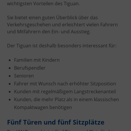
wichtigsten Vorteilen des Tiguan.
Sie bietet einen guten Überblick über das
Verkehrsgeschehen und erleichtert vielen Fahrern
und Mitfahrern den Ein- und Ausstieg.
Der Tiguan ist deshalb besonders interessant für:
Familien mit Kindern
Berufspendler
Senioren
Fahrer mit Wunsch nach erhöhter Sitzposition
Kunden mit regelmäßigem Langstreckenanteil
Kunden, die mehr Platz als in einem klassischen
Kompaktwagen benötigen
Fünf Türen und fünf Sitzplätze