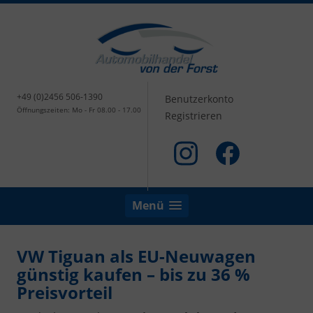
+49 (0)2456 506-1390
Benutzerkonto
Öffnungszeiten: Mo - Fr 08.00 - 17.00
Registrieren
Menü
VW Tiguan als EU-Neuwagen
günstig kaufen – bis zu 36 %
Preisvorteil