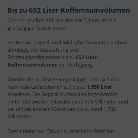
Bis zu 652 Liter Kofferraumvolumen
Eine der großen Stärken des VW Tiguan ist sein
großzügiger Gepäckraum.
Bei Benzin-, Diesel- und Mildhybridvarianten stehen
abhängig von Ausstattung und
Fahrzeugkonfiguration bis zu
652 Liter
Kofferraumvolumen
zur Verfügung.
Werden die Rücksitze umgeklappt, lässt sich das
maximale Ladevolumen auf bis zu
1.650 Liter
erweitern. Die Gepäckraumbodenlänge beträgt
hinter der zweiten Sitzreihe rund 975 Millimeter und
bei umgeklappten Rücksitzen bis zu rund 1.732
Millimeter.
Damit bietet der Tiguan ausreichend Platz für: