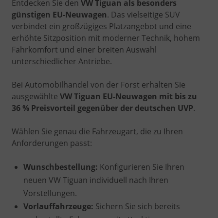
Entdecken Sie den
VW Tiguan als besonders
günstigen EU-Neuwagen
. Das vielseitige SUV
verbindet ein großzügiges Platzangebot und eine
erhöhte Sitzposition mit moderner Technik, hohem
Fahrkomfort und einer breiten Auswahl
unterschiedlicher Antriebe.
Bei Automobilhandel von der Forst erhalten Sie
ausgewählte
VW Tiguan EU-Neuwagen mit bis zu
36 % Preisvorteil gegenüber der deutschen UVP
.
Wählen Sie genau die Fahrzeugart, die zu Ihren
Anforderungen passt:
Wunschbestellung:
Konfigurieren Sie Ihren
neuen VW Tiguan individuell nach Ihren
Vorstellungen.
Vorlauffahrzeuge:
Sichern Sie sich bereits