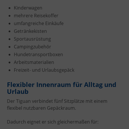
Kinderwagen
mehrere Reisekoffer
umfangreiche Einkäufe
Getränkekisten
Sportausrüstung
Campingzubehör
Hundetransportboxen
Arbeitsmaterialien
Freizeit- und Urlaubsgepäck
Flexibler Innenraum für Alltag und
Urlaub
Der Tiguan verbindet fünf Sitzplätze mit einem
flexibel nutzbaren Gepäckraum.
Dadurch eignet er sich gleichermaßen für: