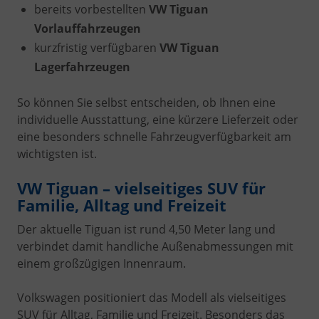
bereits vorbestellten
VW Tiguan
Vorlauffahrzeugen
kurzfristig verfügbaren
VW Tiguan
Lagerfahrzeugen
So können Sie selbst entscheiden, ob Ihnen eine
individuelle Ausstattung, eine kürzere Lieferzeit oder
eine besonders schnelle Fahrzeugverfügbarkeit am
wichtigsten ist.
VW Tiguan – vielseitiges SUV für
Familie, Alltag und Freizeit
Der aktuelle Tiguan ist rund 4,50 Meter lang und
verbindet damit handliche Außenabmessungen mit
einem großzügigen Innenraum.
Volkswagen positioniert das Modell als vielseitiges
SUV für Alltag, Familie und Freizeit. Besonders das