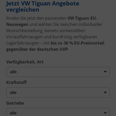
Jetzt VW Tiguan Angebote
vergleichen
Finden Sie jetzt den passenden
VW Tiguan EU-
Neuwagen
und wählen Sie zwischen individueller
Wunschbestellung, bereits vorbestellten
Vorlauffahrzeugen und kurzfristig verfügbaren
Lagerfahrzeugen – mit
bis zu 36 % EU-Preisvorteil
gegenüber der deutschen UVP
.
Verfügbarkeit, Art
Kraftstoff
Getriebe