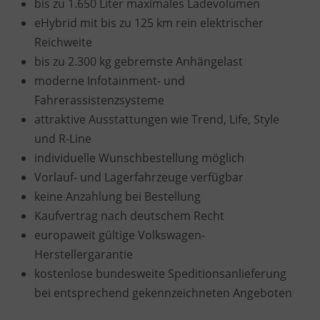
bis zu 1.650 Liter maximales Ladevolumen
eHybrid mit bis zu 125 km rein elektrischer
Reichweite
bis zu 2.300 kg gebremste Anhängelast
moderne Infotainment- und
Fahrerassistenzsysteme
attraktive Ausstattungen wie Trend, Life, Style
und R-Line
individuelle Wunschbestellung möglich
Vorlauf- und Lagerfahrzeuge verfügbar
keine Anzahlung bei Bestellung
Kaufvertrag nach deutschem Recht
europaweit gültige Volkswagen-
Herstellergarantie
kostenlose bundesweite Speditionsanlieferung
bei entsprechend gekennzeichneten Angeboten