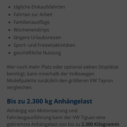
tägliche Einkaufsfahrten
Fahrten zur Arbeit
Familienausflüge
Wochenendtrips
längere Urlaubsreisen
Sport- und Freizeitaktivitäten
geschäftliche Nutzung
Wer noch mehr Platz oder optional sieben Sitzplätze
benötigt, kann innerhalb der Volkswagen
Modellpalette zusätzlich den größeren VW Tayron
vergleichen.
Bis zu 2.300 kg Anhängelast
Abhängig von Motorisierung und
Fahrzeugausführung kann der VW Tiguan eine
gebremste Anhängelast von bis zu
2.300 Kilogramm