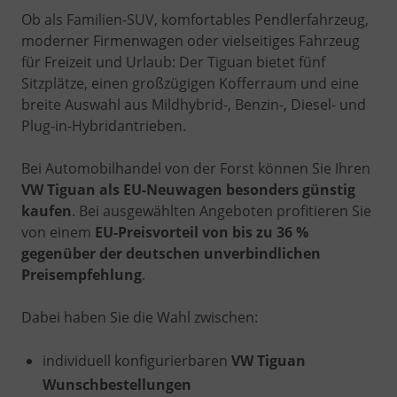
Ob als Familien-SUV, komfortables Pendlerfahrzeug,
moderner Firmenwagen oder vielseitiges Fahrzeug
für Freizeit und Urlaub: Der Tiguan bietet fünf
Sitzplätze, einen großzügigen Kofferraum und eine
breite Auswahl aus Mildhybrid-, Benzin-, Diesel- und
Plug-in-Hybridantrieben.
Bei Automobilhandel von der Forst können Sie Ihren
VW Tiguan als EU-Neuwagen besonders günstig
kaufen
. Bei ausgewählten Angeboten profitieren Sie
von einem
EU-Preisvorteil von bis zu 36 %
gegenüber der deutschen unverbindlichen
Preisempfehlung
.
Dabei haben Sie die Wahl zwischen:
individuell konfigurierbaren
VW Tiguan
Wunschbestellungen