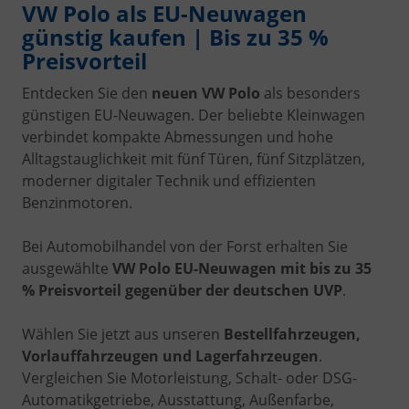
VW Polo als EU-Neuwagen
günstig kaufen | Bis zu 35 %
Preisvorteil
Entdecken Sie den
neuen VW Polo
als besonders
günstigen EU-Neuwagen. Der beliebte Kleinwagen
verbindet kompakte Abmessungen und hohe
Alltagstauglichkeit mit fünf Türen, fünf Sitzplätzen,
moderner digitaler Technik und effizienten
Benzinmotoren.
Bei Automobilhandel von der Forst erhalten Sie
ausgewählte
VW Polo EU-Neuwagen mit bis zu 35
% Preisvorteil gegenüber der deutschen UVP
.
Wählen Sie jetzt aus unseren
Bestellfahrzeugen,
Vorlauffahrzeugen und Lagerfahrzeugen
.
Vergleichen Sie Motorleistung, Schalt- oder DSG-
Automatikgetriebe, Ausstattung, Außenfarbe,