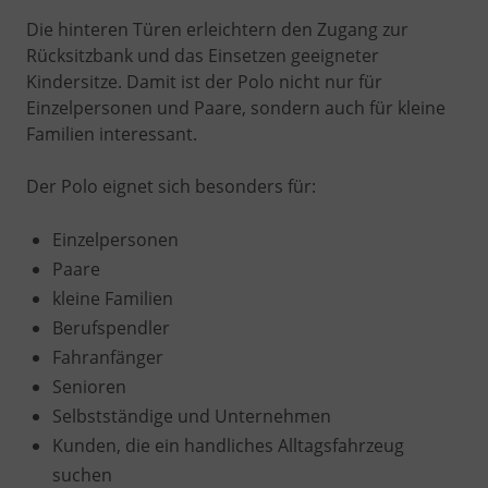
Die hinteren Türen erleichtern den Zugang zur
Rücksitzbank und das Einsetzen geeigneter
Kindersitze. Damit ist der Polo nicht nur für
Einzelpersonen und Paare, sondern auch für kleine
Familien interessant.
Der Polo eignet sich besonders für:
Einzelpersonen
Paare
kleine Familien
Berufspendler
Fahranfänger
Senioren
Selbstständige und Unternehmen
Kunden, die ein handliches Alltagsfahrzeug
suchen