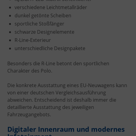
verschiedene Leichtmetallräder
dunkel getönte Scheiben
sportliche Stoßfänger
schwarze Designelemente
R-Line-Exterieur
unterschiedliche Designpakete
Besonders die R-Line betont den sportlichen
Charakter des Polo.
Die konkrete Ausstattung eines EU-Neuwagens kann
von einer deutschen Vergleichsausführung
abweichen. Entscheidend ist deshalb immer die
detaillierte Ausstattung des jeweiligen
Fahrzeugangebots.
Digitaler Innenraum und modernes