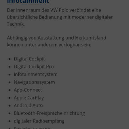
Infotainment
Der Innenraum des VW Polo verbindet eine
übersichtliche Bedienung mit moderner digitaler
Technik.
Abhängig von Ausstattung und Herkunftsland
können unter anderem verfügbar sein:
Digital Cockpit
Digital Cockpit Pro
Infotainmentsystem
Navigationssystem
App-Connect
Apple CarPlay
Android Auto
Bluetooth-Freisprecheinrichtung
digitaler Radioempfang
Sprachsteuerung