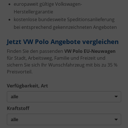
europaweit gültige Volkswagen-
Herstellergarantie
kostenlose bundesweite Speditionsanlieferung
bei entsprechend gekennzeichneten Angeboten
Jetzt VW Polo Angebote vergleichen
Finden Sie den passenden
VW Polo EU-Neuwagen
für Stadt, Arbeitsweg, Familie und Freizeit und
sichern Sie sich Ihr Wunschfahrzeug mit bis zu 35 %
Preisvorteil.
Verfügbarkeit, Art
Kraftstoff