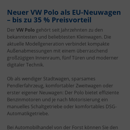
Neuer VW Polo als EU-Neuwagen
– bis zu 35 % Preisvorteil
Der
VW Polo
gehört seit Jahrzehnten zu den
bekanntesten und beliebtesten Kleinwagen. Die
aktuelle Modellgeneration verbindet kompakte
Außenabmessungen mit einem überraschend
großzügigen Innenraum, fünf Türen und moderner
digitaler Technik.
Ob als wendiger Stadtwagen, sparsames
Pendlerfahrzeug, komfortabler Zweitwagen oder
erster eigener Neuwagen: Der Polo bietet effiziente
Benzinmotoren und je nach Motorisierung ein
manuelles Schaltgetriebe oder komfortables DSG-
Automatikgetriebe.
Bei Automobilhandel von der Forst können Sie den