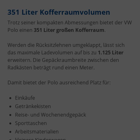
351 Liter Kofferraumvolumen
Trotz seiner kompakten Abmessungen bietet der VW
Polo einen
351 Liter großen Kofferraum
.
Werden die Rücksitzlehnen umgeklappt, lässt sich
das maximale Ladevolumen auf bis zu
1.125 Liter
erweitern. Die Gepäckraumbreite zwischen den
Radkästen beträgt rund einen Meter.
Damit bietet der Polo ausreichend Platz für:
Einkäufe
Getränkekisten
Reise- und Wochenendgepäck
Sporttaschen
Arbeitsmaterialien