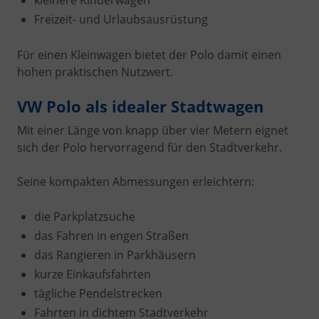
kleinere Kinderwagen
Freizeit- und Urlaubsausrüstung
Für einen Kleinwagen bietet der Polo damit einen
hohen praktischen Nutzwert.
VW Polo als idealer Stadtwagen
Mit einer Länge von knapp über vier Metern eignet
sich der Polo hervorragend für den Stadtverkehr.
Seine kompakten Abmessungen erleichtern:
die Parkplatzsuche
das Fahren in engen Straßen
das Rangieren in Parkhäusern
kurze Einkaufsfahrten
tägliche Pendelstrecken
Fahrten in dichtem Stadtverkehr