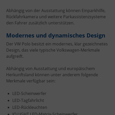
Abhängig von der Ausstattung können Einparkhilfe,
Rückfahrkamera und weitere Parkassistenzsysteme
den Fahrer zusätzlich unterstützen.
Modernes und dynamisches Design
Der VW Polo besitzt ein modernes, klar gezeichnetes
Design, das viele typische Volkswagen-Merkmale
aufgreift.
Abhängig von Ausstattung und europäischem
Herkunftsland können unter anderem folgende
Merkmale verfügbar sein:
LED-Scheinwerfer
LED-Tagfahrlicht
LED-Rückleuchten
IQ.LIGHT LED-Matrix-Scheinwerfer