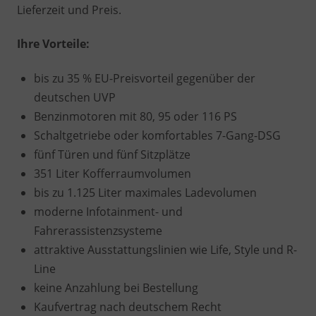
Lieferzeit und Preis.
Ihre Vorteile:
bis zu 35 % EU-Preisvorteil gegenüber der
deutschen UVP
Benzinmotoren mit 80, 95 oder 116 PS
Schaltgetriebe oder komfortables 7-Gang-DSG
fünf Türen und fünf Sitzplätze
351 Liter Kofferraumvolumen
bis zu 1.125 Liter maximales Ladevolumen
moderne Infotainment- und
Fahrerassistenzsysteme
attraktive Ausstattungslinien wie Life, Style und R-
Line
keine Anzahlung bei Bestellung
Kaufvertrag nach deutschem Recht