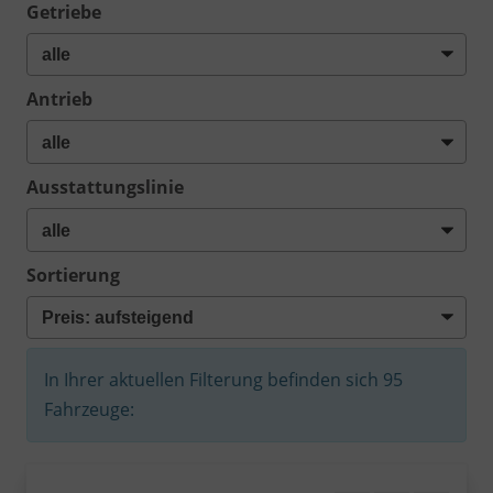
Getriebe
Antrieb
Ausstattungslinie
Sortierung
In Ihrer aktuellen Filterung befinden sich
95
Fahrzeuge: