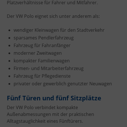
Platzverhältnisse für Fahrer und Mitfahrer.
Der VW Polo eignet sich unter anderem als:
wendiger Kleinwagen für den Stadtverkehr
sparsames Pendlerfahrzeug
Fahrzeug für Fahranfänger
moderner Zweitwagen
kompakter Familienwagen
Firmen- und Mitarbeiterfahrzeug
Fahrzeug für Pflegedienste
privater oder gewerblich genutzter Neuwagen
Fünf Türen und fünf Sitzplätze
Der VW Polo verbindet kompakte
Außenabmessungen mit der praktischen
Alltagstauglichkeit eines Fünftürers.