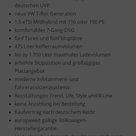
deutschen UVP
neue VW T-Roc Generation
1.5 eTSI Mildhybrid mit 116 oder 150 PS
komfortables 7-Gang-DSG
fünf Türen und fünf Sitzplätze
475 Liter Kofferraumvolumen
bis zu 1.350 Liter maximales Ladevolumen
erhöhte Sitzposition und großzügiges
Platzangebot
moderne Infotainment- und
Fahrerassistenzsysteme
Ausstattungen Trend, Life, Style und R-Line
keine Anzahlung bei Bestellung
Kaufvertrag nach deutschem Recht
europaweit gültige Volkswagen-
Herstellergarantie