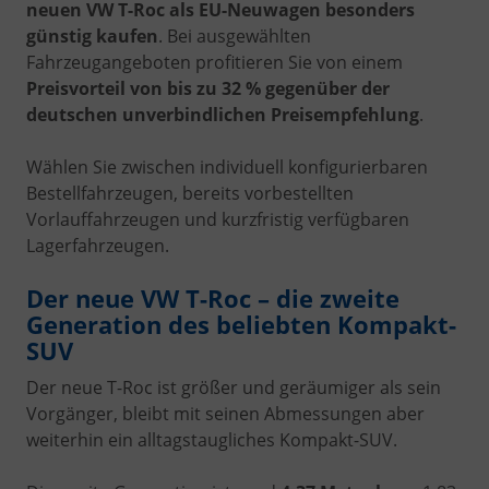
neuen VW T-Roc als EU-Neuwagen besonders
günstig kaufen
. Bei ausgewählten
Fahrzeugangeboten profitieren Sie von einem
Preisvorteil von bis zu 32 % gegenüber der
deutschen unverbindlichen Preisempfehlung
.
Wählen Sie zwischen individuell konfigurierbaren
Bestellfahrzeugen, bereits vorbestellten
Vorlauffahrzeugen und kurzfristig verfügbaren
Lagerfahrzeugen.
Der neue VW T-Roc – die zweite
Generation des beliebten Kompakt-
SUV
Der neue T-Roc ist größer und geräumiger als sein
Vorgänger, bleibt mit seinen Abmessungen aber
weiterhin ein alltagstaugliches Kompakt-SUV.