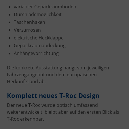
variabler Gepäckraumboden
Durchlademöglichkeit
Taschenhaken
Verzurrösen
elektrische Heckklappe
Gepäckraumabdeckung
Anhängevorrichtung
Die konkrete Ausstattung hängt vom jeweiligen
Fahrzeugangebot und dem europäischen
Herkunftsland ab.
Komplett neues T-Roc Design
Der neue T-Roc wurde optisch umfassend
weiterentwickelt, bleibt aber auf den ersten Blick als
T-Roc erkennbar.