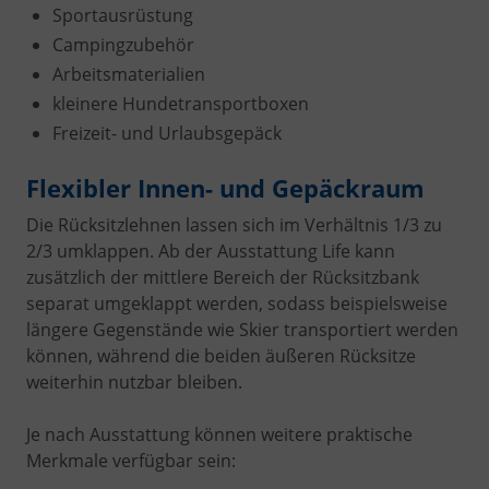
Sportausrüstung
Campingzubehör
Arbeitsmaterialien
kleinere Hundetransportboxen
Freizeit- und Urlaubsgepäck
Flexibler Innen- und Gepäckraum
Die Rücksitzlehnen lassen sich im Verhältnis 1/3 zu
2/3 umklappen. Ab der Ausstattung Life kann
zusätzlich der mittlere Bereich der Rücksitzbank
separat umgeklappt werden, sodass beispielsweise
längere Gegenstände wie Skier transportiert werden
können, während die beiden äußeren Rücksitze
weiterhin nutzbar bleiben.
Je nach Ausstattung können weitere praktische
Merkmale verfügbar sein: