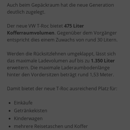
Auch beim Gepäckraum hat die neue Generation
deutlich zugelegt.
Der neue VW T-Roc bietet
475 Liter
Kofferraumvolumen
. Gegenüber dem Vorgänger
entspricht dies einem Zuwachs von rund 30 Litern.
Werden die Rücksitzlehnen umgeklappt, lässt sich
das maximale Ladevolumen auf bis zu
1.350 Liter
erweitern. Die maximale Laderaumbodenlänge
hinter den Vordersitzen beträgt rund 1,53 Meter.
Damit bietet der neue T-Roc ausreichend Platz für:
Einkäufe
Getränkekisten
Kinderwagen
mehrere Reisetaschen und Koffer