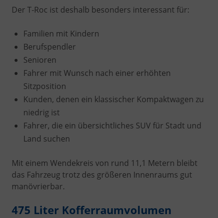
Der T-Roc ist deshalb besonders interessant für:
Familien mit Kindern
Berufspendler
Senioren
Fahrer mit Wunsch nach einer erhöhten
Sitzposition
Kunden, denen ein klassischer Kompaktwagen zu
niedrig ist
Fahrer, die ein übersichtliches SUV für Stadt und
Land suchen
Mit einem Wendekreis von rund 11,1 Metern bleibt
das Fahrzeug trotz des größeren Innenraums gut
manövrierbar.
475 Liter Kofferraumvolumen