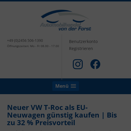
+49 (0)2456 506-1390
Benutzerkonto
Öffnungszeiten: Mo - Fr 08.00 - 17.00
Registrieren
Menü
Neuer VW T-Roc als EU-
Neuwagen günstig kaufen | Bis
zu 32 % Preisvorteil