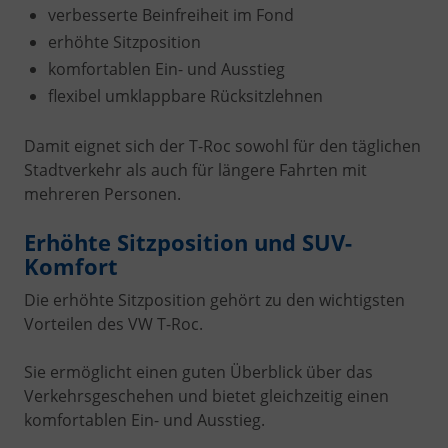
verbesserte Beinfreiheit im Fond
erhöhte Sitzposition
komfortablen Ein- und Ausstieg
flexibel umklappbare Rücksitzlehnen
Damit eignet sich der T-Roc sowohl für den täglichen
Stadtverkehr als auch für längere Fahrten mit
mehreren Personen.
Erhöhte Sitzposition und SUV-
Komfort
Die erhöhte Sitzposition gehört zu den wichtigsten
Vorteilen des VW T-Roc.
Sie ermöglicht einen guten Überblick über das
Verkehrsgeschehen und bietet gleichzeitig einen
komfortablen Ein- und Ausstieg.