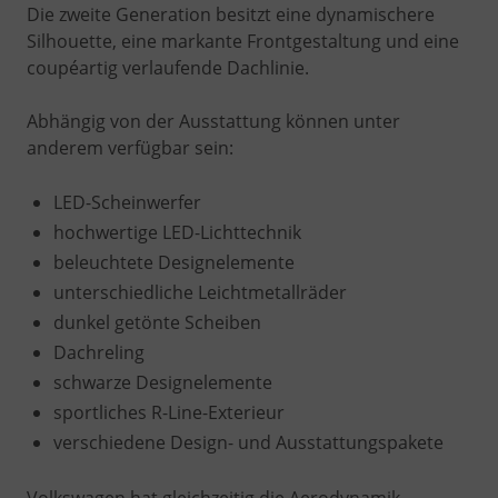
Die zweite Generation besitzt eine dynamischere
Silhouette, eine markante Frontgestaltung und eine
coupéartig verlaufende Dachlinie.
Abhängig von der Ausstattung können unter
anderem verfügbar sein:
LED-Scheinwerfer
hochwertige LED-Lichttechnik
beleuchtete Designelemente
unterschiedliche Leichtmetallräder
dunkel getönte Scheiben
Dachreling
schwarze Designelemente
sportliches R-Line-Exterieur
verschiedene Design- und Ausstattungspakete