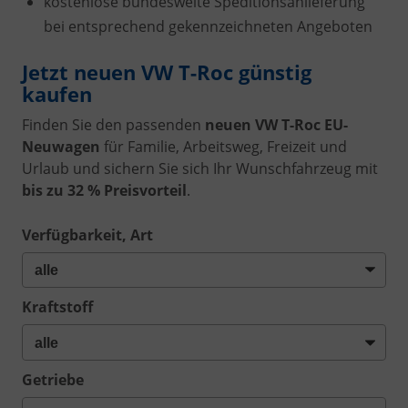
kostenlose bundesweite Speditionsanlieferung
bei entsprechend gekennzeichneten Angeboten
Jetzt neuen VW T-Roc günstig
kaufen
Finden Sie den passenden
neuen VW T-Roc EU-
Neuwagen
für Familie, Arbeitsweg, Freizeit und
Urlaub und sichern Sie sich Ihr Wunschfahrzeug mit
bis zu 32 % Preisvorteil
.
Verfügbarkeit, Art
Kraftstoff
Getriebe