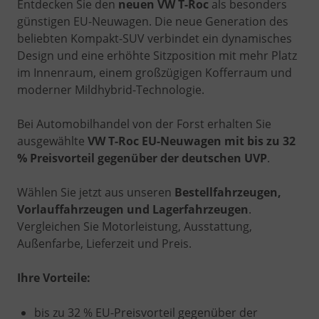
Entdecken Sie den
neuen VW T-Roc
als besonders
günstigen EU-Neuwagen. Die neue Generation des
beliebten Kompakt-SUV verbindet ein dynamisches
Design und eine erhöhte Sitzposition mit mehr Platz
im Innenraum, einem großzügigen Kofferraum und
moderner Mildhybrid-Technologie.
Bei Automobilhandel von der Forst erhalten Sie
ausgewählte
VW T-Roc EU-Neuwagen mit bis zu 32
% Preisvorteil gegenüber der deutschen UVP
.
Wählen Sie jetzt aus unseren
Bestellfahrzeugen,
Vorlauffahrzeugen und Lagerfahrzeugen
.
Vergleichen Sie Motorleistung, Ausstattung,
Außenfarbe, Lieferzeit und Preis.
Ihre Vorteile:
bis zu 32 % EU-Preisvorteil gegenüber der