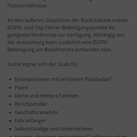
Platzverhältnisse.
An den äußeren Sitzplätzen der Rücksitzbank stehen
ISOFIX- und Top-Tether-Befestigungspunkte für
geeignete Kindersitze zur Verfügung. Abhängig von
der Ausstattung kann zusätzlich eine ISOFIX-
Befestigung am Beifahrersitz vorhanden sein.
Damit eignet sich der Scala für:
Einzelpersonen mit erhöhtem Platzbedarf
Paare
kleine und mittlere Familien
Berufspendler
Geschäftsreisende
Fahranfänger
Selbstständige und Unternehmen