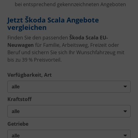
bei entsprechend gekennzeichneten Angeboten
Jetzt Škoda Scala Angebote
vergleichen
Finden Sie den passenden
Škoda Scala EU-
Neuwagen
für Familie, Arbeitsweg, Freizeit oder
Beruf und sichern Sie sich Ihr Wunschfahrzeug mit
bis zu 39 % Preisvorteil.
Verfügbarkeit, Art
Kraftstoff
Getriebe