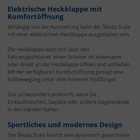
Elektrische Heckklappe mit
Komfortöffnung
Abhängig von der Ausstattung kann der Škoda Scala
mit einer elektrischen Heckklappe ausgestattet sein.
Die Heckklappe lässt sich über den
Fahrzeugschlüssel, einen Schalter im Innenraum
oder direkt an der Heckklappe öffnen und schließen.
Mit der verfügbaren Komfortöffnung genügt eine
Fußbewegung unter dem hinteren Stoßfänger.
Das ist besonders praktisch, wenn Sie
Einkaufstaschen, Gepäck oder andere Gegenstände
in den Händen halten.
Sportliches und modernes Design
Der Škoda Scala besitzt eine dynamisch gezeichnete