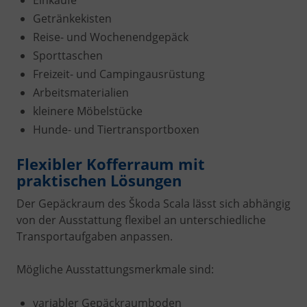
Einkäufe
Getränkekisten
Reise- und Wochenendgepäck
Sporttaschen
Freizeit- und Campingausrüstung
Arbeitsmaterialien
kleinere Möbelstücke
Hunde- und Tiertransportboxen
Flexibler Kofferraum mit
praktischen Lösungen
Der Gepäckraum des Škoda Scala lässt sich abhängig
von der Ausstattung flexibel an unterschiedliche
Transportaufgaben anpassen.
Mögliche Ausstattungsmerkmale sind:
variabler Gepäckraumboden