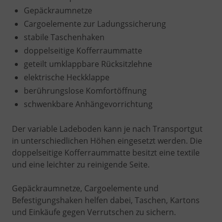
Gepäckraumnetze
Cargoelemente zur Ladungssicherung
stabile Taschenhaken
doppelseitige Kofferraummatte
geteilt umklappbare Rücksitzlehne
elektrische Heckklappe
berührungslose Komfortöffnung
schwenkbare Anhängevorrichtung
Der variable Ladeboden kann je nach Transportgut
in unterschiedlichen Höhen eingesetzt werden. Die
doppelseitige Kofferraummatte besitzt eine textile
und eine leichter zu reinigende Seite.
Gepäckraumnetze, Cargoelemente und
Befestigungshaken helfen dabei, Taschen, Kartons
und Einkäufe gegen Verrutschen zu sichern.