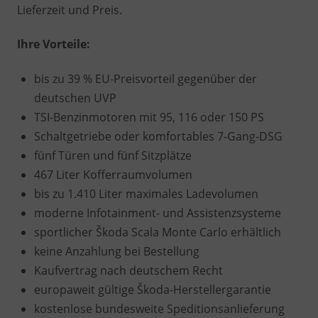
Lieferzeit und Preis.
Ihre Vorteile:
bis zu 39 % EU-Preisvorteil gegenüber der
deutschen UVP
TSI-Benzinmotoren mit 95, 116 oder 150 PS
Schaltgetriebe oder komfortables 7-Gang-DSG
fünf Türen und fünf Sitzplätze
467 Liter Kofferraumvolumen
bis zu 1.410 Liter maximales Ladevolumen
moderne Infotainment- und Assistenzsysteme
sportlicher Škoda Scala Monte Carlo erhältlich
keine Anzahlung bei Bestellung
Kaufvertrag nach deutschem Recht
europaweit gültige Škoda-Herstellergarantie
kostenlose bundesweite Speditionsanlieferung