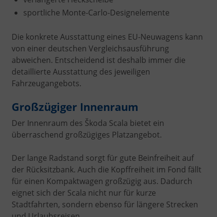
sportliche Monte-Carlo-Designelemente
Die konkrete Ausstattung eines EU-Neuwagens kann
von einer deutschen Vergleichsausführung
abweichen. Entscheidend ist deshalb immer die
detaillierte Ausstattung des jeweiligen
Fahrzeugangebots.
Großzügiger Innenraum
Der Innenraum des Škoda Scala bietet ein
überraschend großzügiges Platzangebot.
Der lange Radstand sorgt für gute Beinfreiheit auf
der Rücksitzbank. Auch die Kopffreiheit im Fond fällt
für einen Kompaktwagen großzügig aus. Dadurch
eignet sich der Scala nicht nur für kurze
Stadtfahrten, sondern ebenso für längere Strecken
und Urlaubsreisen.