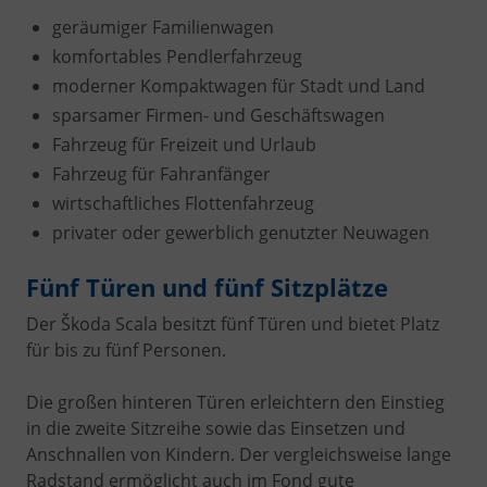
geräumiger Familienwagen
komfortables Pendlerfahrzeug
moderner Kompaktwagen für Stadt und Land
sparsamer Firmen- und Geschäftswagen
Fahrzeug für Freizeit und Urlaub
Fahrzeug für Fahranfänger
wirtschaftliches Flottenfahrzeug
privater oder gewerblich genutzter Neuwagen
Fünf Türen und fünf Sitzplätze
Der Škoda Scala besitzt fünf Türen und bietet Platz
für bis zu fünf Personen.
Die großen hinteren Türen erleichtern den Einstieg
in die zweite Sitzreihe sowie das Einsetzen und
Anschnallen von Kindern. Der vergleichsweise lange
Radstand ermöglicht auch im Fond gute