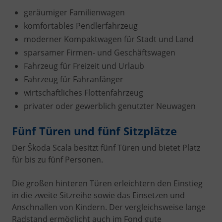
geräumiger Familienwagen
komfortables Pendlerfahrzeug
moderner Kompaktwagen für Stadt und Land
sparsamer Firmen- und Geschäftswagen
Fahrzeug für Freizeit und Urlaub
Fahrzeug für Fahranfänger
wirtschaftliches Flottenfahrzeug
privater oder gewerblich genutzter Neuwagen
Fünf Türen und fünf Sitzplätze
Der Škoda Scala besitzt fünf Türen und bietet Platz
für bis zu fünf Personen.
Die großen hinteren Türen erleichtern den Einstieg
in die zweite Sitzreihe sowie das Einsetzen und
Anschnallen von Kindern. Der vergleichsweise lange
Radstand ermöglicht auch im Fond gute