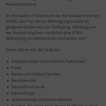
Platzverhältnisse.
An den äußeren Sitzplätzen der Rücksitzbank stehen
ISOFIX- und Top-Tether-Befestigungspunkte für
geeignete Kindersitze zur Verfügung. Abhängig von
der Ausstattung kann zusätzlich eine ISOFIX-
Befestigung am Beifahrersitz vorhanden sein.
Damit eignet sich der Scala für:
Einzelpersonen mit erhöhtem Platzbedarf
Paare
kleine und mittlere Familien
Berufspendler
Geschäftsreisende
Fahranfänger
Selbstständige und Unternehmen