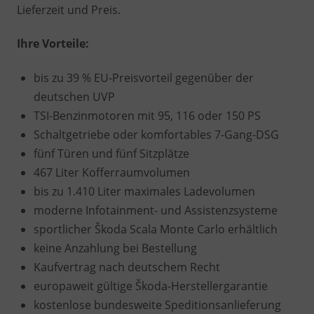
Lieferzeit und Preis.
Ihre Vorteile:
bis zu 39 % EU-Preisvorteil gegenüber der
deutschen UVP
TSI-Benzinmotoren mit 95, 116 oder 150 PS
Schaltgetriebe oder komfortables 7-Gang-DSG
fünf Türen und fünf Sitzplätze
467 Liter Kofferraumvolumen
bis zu 1.410 Liter maximales Ladevolumen
moderne Infotainment- und Assistenzsysteme
sportlicher Škoda Scala Monte Carlo erhältlich
keine Anzahlung bei Bestellung
Kaufvertrag nach deutschem Recht
europaweit gültige Škoda-Herstellergarantie
kostenlose bundesweite Speditionsanlieferung