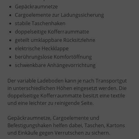
Gepäckraumnetze
Cargoelemente zur Ladungssicherung
stabile Taschenhaken
doppelseitige Kofferraummatte
geteilt umklappbare Rücksitzlehne
elektrische Heckklappe
berührungslose Komfortöffnung
schwenkbare Anhängevorrichtung
Der variable Ladeboden kann je nach Transportgut
in unterschiedlichen Höhen eingesetzt werden. Die
doppelseitige Kofferraummatte besitzt eine textile
und eine leichter zu reinigende Seite.
Gepäckraumnetze, Cargoelemente und
Befestigungshaken helfen dabei, Taschen, Kartons
und Einkäufe gegen Verrutschen zu sichern.