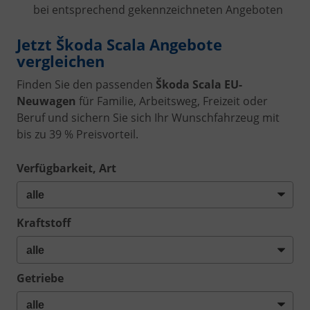
bei entsprechend gekennzeichneten Angeboten
Jetzt Škoda Scala Angebote
vergleichen
Finden Sie den passenden
Škoda Scala EU-
Neuwagen
für Familie, Arbeitsweg, Freizeit oder
Beruf und sichern Sie sich Ihr Wunschfahrzeug mit
bis zu 39 % Preisvorteil.
Verfügbarkeit, Art
Kraftstoff
Getriebe