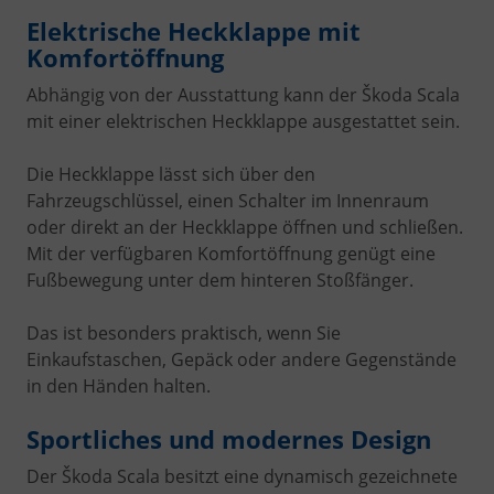
Elektrische Heckklappe mit
Komfortöffnung
Abhängig von der Ausstattung kann der Škoda Scala
mit einer elektrischen Heckklappe ausgestattet sein.
Die Heckklappe lässt sich über den
Fahrzeugschlüssel, einen Schalter im Innenraum
oder direkt an der Heckklappe öffnen und schließen.
Mit der verfügbaren Komfortöffnung genügt eine
Fußbewegung unter dem hinteren Stoßfänger.
Das ist besonders praktisch, wenn Sie
Einkaufstaschen, Gepäck oder andere Gegenstände
in den Händen halten.
Sportliches und modernes Design
Der Škoda Scala besitzt eine dynamisch gezeichnete