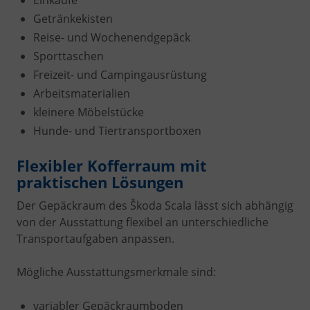
Einkäufe
Getränkekisten
Reise- und Wochenendgepäck
Sporttaschen
Freizeit- und Campingausrüstung
Arbeitsmaterialien
kleinere Möbelstücke
Hunde- und Tiertransportboxen
Flexibler Kofferraum mit
praktischen Lösungen
Der Gepäckraum des Škoda Scala lässt sich abhängig
von der Ausstattung flexibel an unterschiedliche
Transportaufgaben anpassen.
Mögliche Ausstattungsmerkmale sind:
variabler Gepäckraumboden