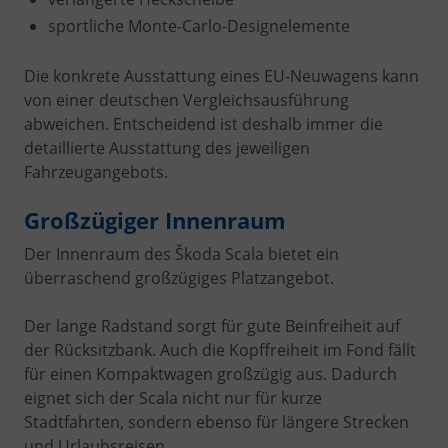
sportliche Monte-Carlo-Designelemente
Die konkrete Ausstattung eines EU-Neuwagens kann
von einer deutschen Vergleichsausführung
abweichen. Entscheidend ist deshalb immer die
detaillierte Ausstattung des jeweiligen
Fahrzeugangebots.
Großzügiger Innenraum
Der Innenraum des Škoda Scala bietet ein
überraschend großzügiges Platzangebot.
Der lange Radstand sorgt für gute Beinfreiheit auf
der Rücksitzbank. Auch die Kopffreiheit im Fond fällt
für einen Kompaktwagen großzügig aus. Dadurch
eignet sich der Scala nicht nur für kurze
Stadtfahrten, sondern ebenso für längere Strecken
und Urlaubsreisen.