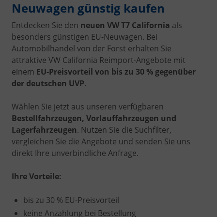
Neuwagen günstig kaufen
Entdecken Sie den
neuen VW T7 California
als
besonders günstigen EU-Neuwagen. Bei
Automobilhandel von der Forst erhalten Sie
attraktive VW California Reimport-Angebote mit
einem
EU-Preisvorteil von bis zu 30 % gegenüber
der deutschen UVP
.
Wählen Sie jetzt aus unseren verfügbaren
Bestellfahrzeugen, Vorlauffahrzeugen und
Lagerfahrzeugen
. Nutzen Sie die Suchfilter,
vergleichen Sie die Angebote und senden Sie uns
direkt Ihre unverbindliche Anfrage.
Ihre Vorteile:
bis zu 30 % EU-Preisvorteil
keine Anzahlung bei Bestellung