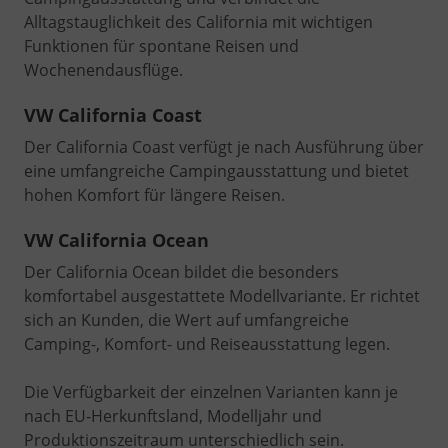
Alltagstauglichkeit des California mit wichtigen
Funktionen für spontane Reisen und
Wochenendausflüge.
VW California Coast
Der California Coast verfügt je nach Ausführung über
eine umfangreiche Campingausstattung und bietet
hohen Komfort für längere Reisen.
VW California Ocean
Der California Ocean bildet die besonders
komfortabel ausgestattete Modellvariante. Er richtet
sich an Kunden, die Wert auf umfangreiche
Camping-, Komfort- und Reiseausstattung legen.
Die Verfügbarkeit der einzelnen Varianten kann je
nach EU-Herkunftsland, Modelljahr und
Produktionszeitraum unterschiedlich sein.