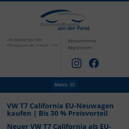
+49 (0)2456 506-1390
Benutzerkonto
Öffnungszeiten: Mo - Fr 08.00 - 17.00
Registrieren
Menü
VW T7 California EU-Neuwagen
kaufen | Bis 30 % Preisvorteil
Neuer VW T7 California als EU-