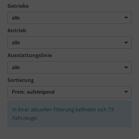
Getriebe
Antrieb
Ausstattungslinie
Sortierung
In Ihrer aktuellen Filterung befinden sich
73
Fahrzeuge: