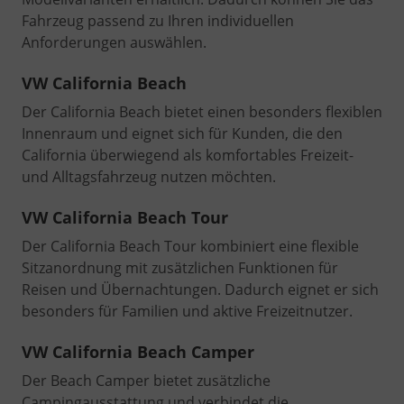
Fahrzeug passend zu Ihren individuellen
Anforderungen auswählen.
VW California Beach
Der California Beach bietet einen besonders flexiblen
Innenraum und eignet sich für Kunden, die den
California überwiegend als komfortables Freizeit-
und Alltagsfahrzeug nutzen möchten.
VW California Beach Tour
Der California Beach Tour kombiniert eine flexible
Sitzanordnung mit zusätzlichen Funktionen für
Reisen und Übernachtungen. Dadurch eignet er sich
besonders für Familien und aktive Freizeitnutzer.
VW California Beach Camper
Der Beach Camper bietet zusätzliche
Campingausstattung und verbindet die