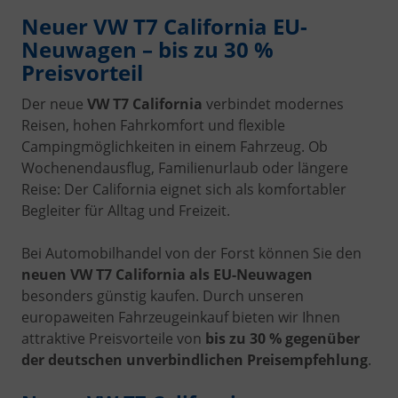
Neuer VW T7 California EU-
Neuwagen – bis zu 30 %
Preisvorteil
Der neue
VW T7 California
verbindet modernes
Reisen, hohen Fahrkomfort und flexible
Campingmöglichkeiten in einem Fahrzeug. Ob
Wochenendausflug, Familienurlaub oder längere
Reise: Der California eignet sich als komfortabler
Begleiter für Alltag und Freizeit.
Bei Automobilhandel von der Forst können Sie den
neuen VW T7 California als EU-Neuwagen
besonders günstig kaufen. Durch unseren
europaweiten Fahrzeugeinkauf bieten wir Ihnen
attraktive Preisvorteile von
bis zu 30 % gegenüber
der deutschen unverbindlichen Preisempfehlung
.