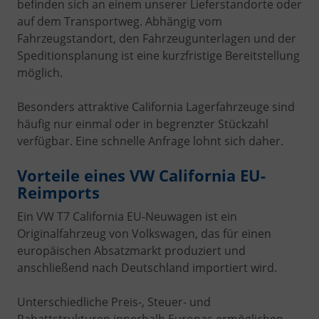
befinden sich an einem unserer Lieferstandorte oder
auf dem Transportweg. Abhängig vom
Fahrzeugstandort, den Fahrzeugunterlagen und der
Speditionsplanung ist eine kurzfristige Bereitstellung
möglich.
Besonders attraktive California Lagerfahrzeuge sind
häufig nur einmal oder in begrenzter Stückzahl
verfügbar. Eine schnelle Anfrage lohnt sich daher.
Vorteile eines VW California EU-
Reimports
Ein VW T7 California EU-Neuwagen ist ein
Originalfahrzeug von Volkswagen, das für einen
europäischen Absatzmarkt produziert und
anschließend nach Deutschland importiert wird.
Unterschiedliche Preis-, Steuer- und