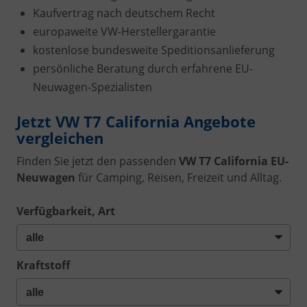
Kaufvertrag nach deutschem Recht
europaweite VW-Herstellergarantie
kostenlose bundesweite Speditionsanlieferung
persönliche Beratung durch erfahrene EU-
Neuwagen-Spezialisten
Jetzt VW T7 California Angebote
vergleichen
Finden Sie jetzt den passenden
VW T7 California EU-
Neuwagen
für Camping, Reisen, Freizeit und Alltag.
Verfügbarkeit, Art
Kraftstoff