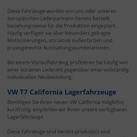
Diese Fahrzeuge wurden von uns oder unseren
europäischen Lieferpartnern bereits bestellt
beziehungsweise für die Produktion eingeplant.
Häufig verfügen sie über besonders gefragte
Motorisierungen, attraktive Außenfarben und
praxisgerechte Ausstattungskombinationen.
Bei einem Vorlauffahrzeug profitieren Sie häufig von
einer kürzeren Lieferzeit gegenüber einer vollständig
individuellen Neubestellung.
VW T7 California Lagerfahrzeuge
Benötigen Sie Ihren neuen VW California möglichst
kurzfristig, empfehlen wir Ihnen unsere verfügbaren
Lagerfahrzeuge.
Diese Fahrzeuge sind bereits produziert und