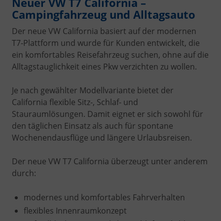
Neuer VW T7 California –
Campingfahrzeug und Alltagsauto
Der neue VW California basiert auf der modernen
T7-Plattform und wurde für Kunden entwickelt, die
ein komfortables Reisefahrzeug suchen, ohne auf die
Alltagstauglichkeit eines Pkw verzichten zu wollen.
Je nach gewählter Modellvariante bietet der
California flexible Sitz-, Schlaf- und
Stauraumlösungen. Damit eignet er sich sowohl für
den täglichen Einsatz als auch für spontane
Wochenendausflüge und längere Urlaubsreisen.
Der neue VW T7 California überzeugt unter anderem
durch:
modernes und komfortables Fahrverhalten
flexibles Innenraumkonzept