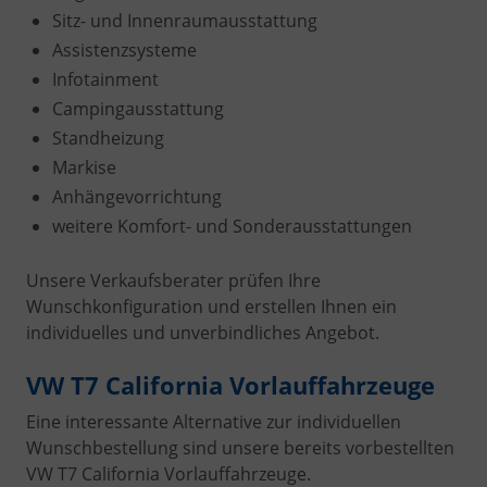
Sitz- und Innenraumausstattung
Assistenzsysteme
Infotainment
Campingausstattung
Standheizung
Markise
Anhängevorrichtung
weitere Komfort- und Sonderausstattungen
Unsere Verkaufsberater prüfen Ihre
Wunschkonfiguration und erstellen Ihnen ein
individuelles und unverbindliches Angebot.
VW T7 California Vorlauffahrzeuge
Eine interessante Alternative zur individuellen
Wunschbestellung sind unsere bereits vorbestellten
VW T7 California Vorlauffahrzeuge.