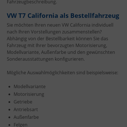
Fahrzeugbeschreibung.
VW T7 California als Bestellfahrzeug
Sie möchten Ihren neuen VW California individuell
nach Ihren Vorstellungen zusammenstellen?
Abhängig von der Bestellbarkeit können Sie das
Fahrzeug mit Ihrer bevorzugten Motorisierung,
Modellvariante, Außenfarbe und den gewünschten
Sonderausstattungen konfigurieren.
Mögliche Auswahlmöglichkeiten sind beispielsweise:
Modellvariante
Motorisierung
Getriebe
Antriebsart
Außenfarbe
Felgen