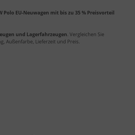
 Polo EU-Neuwagen mit bis zu 35 % Preisvorteil
rzeugen und Lagerfahrzeugen
. Vergleichen Sie
, Außenfarbe, Lieferzeit und Preis.