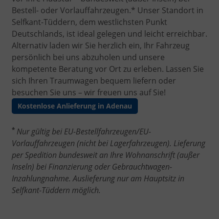
Bestell- oder Vorlauffahrzeugen.* Unser Standort in
Selfkant-Tüddern, dem westlichsten Punkt
Deutschlands, ist ideal gelegen und leicht erreichbar.
Alternativ laden wir Sie herzlich ein, Ihr Fahrzeug
persönlich bei uns abzuholen und unsere
kompetente Beratung vor Ort zu erleben. Lassen Sie
sich Ihren Traumwagen bequem liefern oder
besuchen Sie uns – wir freuen uns auf Sie!
Kostenlose Anlieferung in Adenau
*
Nur gültig bei EU-Bestellfahrzeugen/EU-
Vorlauffahrzeugen (nicht bei Lagerfahrzeugen). Lieferung
per Spedition bundesweit an Ihre Wohnanschrift (außer
Inseln) bei Finanzierung oder Gebrauchtwagen-
Inzahlungnahme. Auslieferung nur am Hauptsitz in
Selfkant-Tüddern möglich.