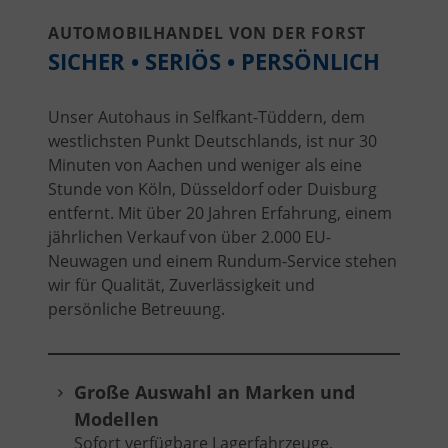
AUTOMOBILHANDEL VON DER FORST
SICHER • SERIÖS • PERSÖNLICH
Unser Autohaus in Selfkant-Tüddern, dem
westlichsten Punkt Deutschlands, ist nur 30
Minuten von Aachen und weniger als eine
Stunde von Köln, Düsseldorf oder Duisburg
entfernt. Mit über 20 Jahren Erfahrung, einem
jährlichen Verkauf von über 2.000 EU-
Neuwagen und einem Rundum-Service stehen
wir für Qualität, Zuverlässigkeit und
persönliche Betreuung.
Große Auswahl an Marken und
Modellen
Sofort verfügbare Lagerfahrzeuge,