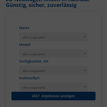
Günstig, sicher, zuverlässig
Marke
alles ausgewählt
Modell
alles ausgewählt
Verfügbarkeit, Art
alles ausgewählt
Kraftstoffart
alles ausgewählt
6557
Ergebnisse anzeigen