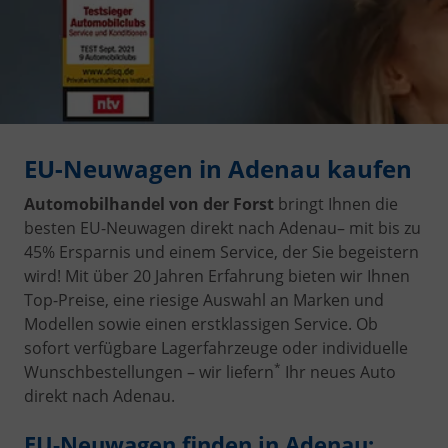
EU-Neuwagen in Adenau kaufen
Automobilhandel von der Forst
bringt Ihnen die
besten EU-Neuwagen direkt nach Adenau
– mit bis zu
45% Ersparnis und einem Service, der Sie begeistern
wird! Mit über 20 Jahren Erfahrung bieten wir Ihnen
Top-Preise, eine riesige Auswahl an Marken und
Modellen sowie einen erstklassigen Service. Ob
sofort verfügbare Lagerfahrzeuge oder individuelle
*
Wunschbestellungen – wir liefern
Ihr neues Auto
direkt nach Adenau.
EU-Neuwagen finden in Adenau: