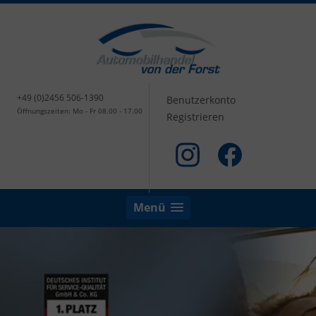
+49 (0)2456 506-1390
Benutzerkonto
Öffnungszeiten: Mo - Fr 08.00 - 17.00
Registrieren
Menü