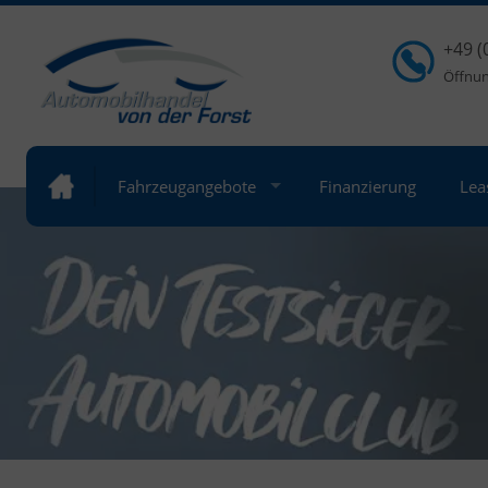
+49 (
Öffnung
Fahrzeugangebote
Finanzierung
Lea