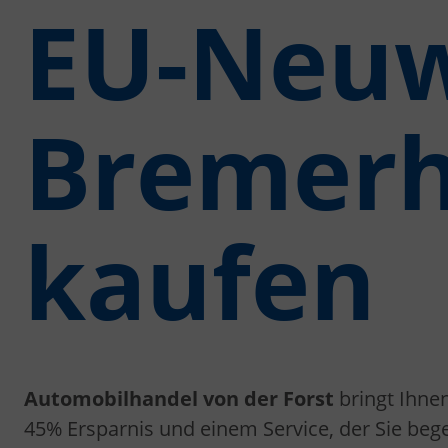
EU-Neuw
Bremerh
kaufen
Automobilhandel von der Forst
bringt Ihne
45% Ersparnis und einem Service, der Sie bege