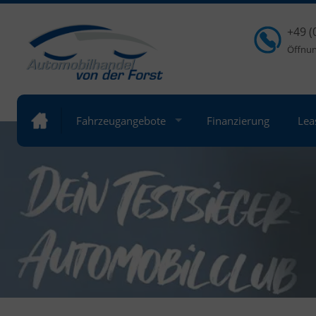
+49 (
Öffnung
Fahrzeugangebote
Finanzierung
Lea