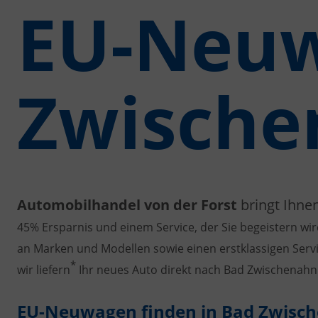
EU-Neuw
Zwische
Automobilhandel von der Forst
bringt Ihne
45% Ersparnis und einem Service, der Sie begeistern wir
an Marken und Modellen sowie einen erstklassigen Servi
*
wir liefern
Ihr neues Auto direkt nach Bad Zwischenahn
EU-Neuwagen finden in Bad Zwische