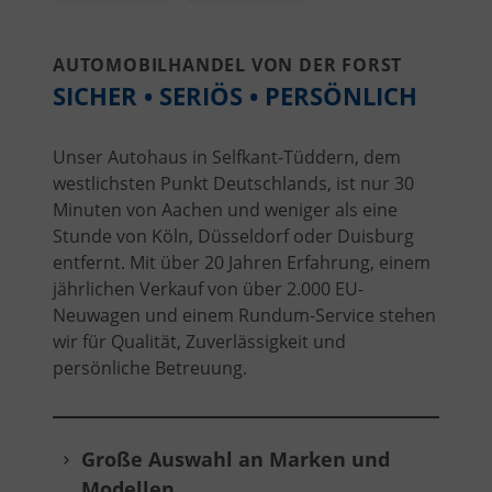
AUTOMOBILHANDEL VON DER FORST
SICHER • SERIÖS • PERSÖNLICH
Unser Autohaus in Selfkant-Tüddern, dem
westlichsten Punkt Deutschlands, ist nur 30
Minuten von Aachen und weniger als eine
Stunde von Köln, Düsseldorf oder Duisburg
entfernt. Mit über 20 Jahren Erfahrung, einem
jährlichen Verkauf von über 2.000 EU-
Neuwagen und einem Rundum-Service stehen
wir für Qualität, Zuverlässigkeit und
persönliche Betreuung.
Große Auswahl an Marken und
Modellen