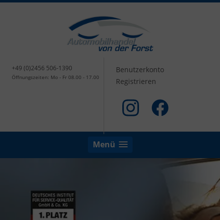
+49 (0)2456 506-1390
Benutzerkonto
Öffnungszeiten: Mo - Fr 08.00 - 17.00
Registrieren
Menü