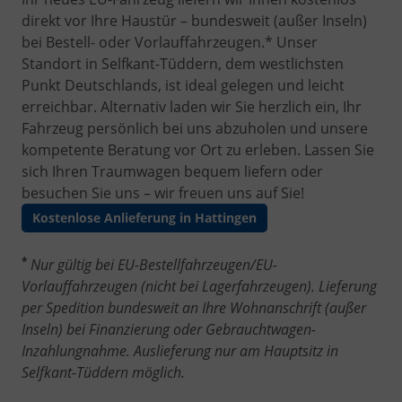
direkt vor Ihre Haustür – bundesweit (außer Inseln)
bei Bestell- oder Vorlauffahrzeugen.* Unser
Standort in Selfkant-Tüddern, dem westlichsten
Punkt Deutschlands, ist ideal gelegen und leicht
erreichbar. Alternativ laden wir Sie herzlich ein, Ihr
Fahrzeug persönlich bei uns abzuholen und unsere
kompetente Beratung vor Ort zu erleben. Lassen Sie
sich Ihren Traumwagen bequem liefern oder
besuchen Sie uns – wir freuen uns auf Sie!
Kostenlose Anlieferung in Hattingen
*
Nur gültig bei EU-Bestellfahrzeugen/EU-
Vorlauffahrzeugen (nicht bei Lagerfahrzeugen). Lieferung
per Spedition bundesweit an Ihre Wohnanschrift (außer
Inseln) bei Finanzierung oder Gebrauchtwagen-
Inzahlungnahme. Auslieferung nur am Hauptsitz in
Selfkant-Tüddern möglich.