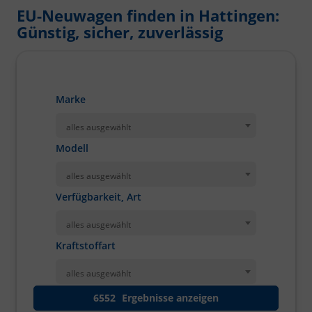
EU-Neuwagen finden in Hattingen:
Günstig, sicher, zuverlässig
Marke
alles ausgewählt
Modell
alles ausgewählt
Verfügbarkeit, Art
alles ausgewählt
Kraftstoffart
alles ausgewählt
6552
Ergebnisse anzeigen