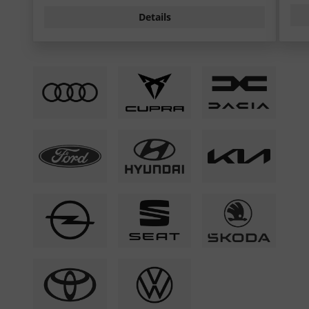
Details