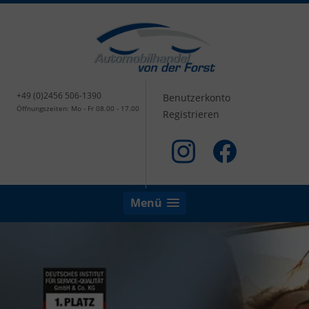
+49 (0)2456 506-1390
Benutzerkonto
Öffnungszeiten: Mo - Fr 08.00 - 17.00
Registrieren
Menü