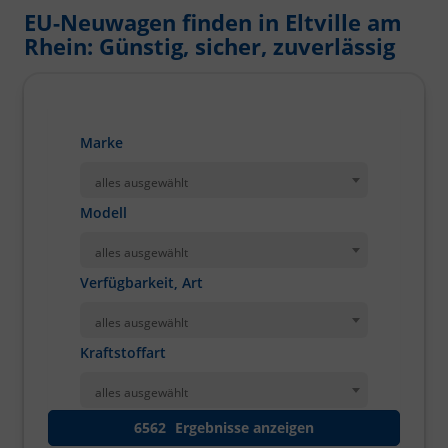
EU-Neuwagen finden in Eltville am
Rhein: Günstig, sicher, zuverlässig
Marke
alles ausgewählt
Modell
alles ausgewählt
Verfügbarkeit, Art
alles ausgewählt
Kraftstoffart
alles ausgewählt
6562
Ergebnisse anzeigen