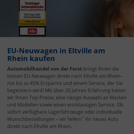
EU-Neuwagen in Eltville am
Rhein kaufen
Automobilhandel von der Forst
bringt Ihnen die
besten EU-Neuwagen direkt nach Eltville am Rhein
–
mit bis zu 45% Ersparnis und einem Service, der Sie
begeistern wird! Mit über 20 Jahren Erfahrung bieten
wir Ihnen Top-Preise, eine riesige Auswahl an Marken
und Modellen sowie einen erstklassigen Service. Ob
sofort verfügbare Lagerfahrzeuge oder individuelle
*
Wunschbestellungen – wir liefern
Ihr neues Auto
direkt nach Eltville am Rhein
.