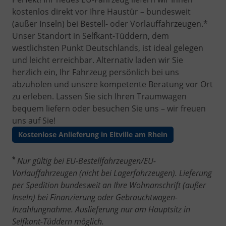
kostenlos direkt vor Ihre Haustür – bundesweit
(außer Inseln) bei Bestell- oder Vorlauffahrzeugen.*
Unser Standort in Selfkant-Tüddern, dem
westlichsten Punkt Deutschlands, ist ideal gelegen
und leicht erreichbar. Alternativ laden wir Sie
herzlich ein, Ihr Fahrzeug persönlich bei uns
abzuholen und unsere kompetente Beratung vor Ort
zu erleben. Lassen Sie sich Ihren Traumwagen
bequem liefern oder besuchen Sie uns – wir freuen
uns auf Sie!
Kostenlose Anlieferung in Eltville am Rhein
*
Nur gültig bei EU-Bestellfahrzeugen/EU-
Vorlauffahrzeugen (nicht bei Lagerfahrzeugen). Lieferung
per Spedition bundesweit an Ihre Wohnanschrift (außer
Inseln) bei Finanzierung oder Gebrauchtwagen-
Inzahlungnahme. Auslieferung nur am Hauptsitz in
Selfkant-Tüddern möglich.