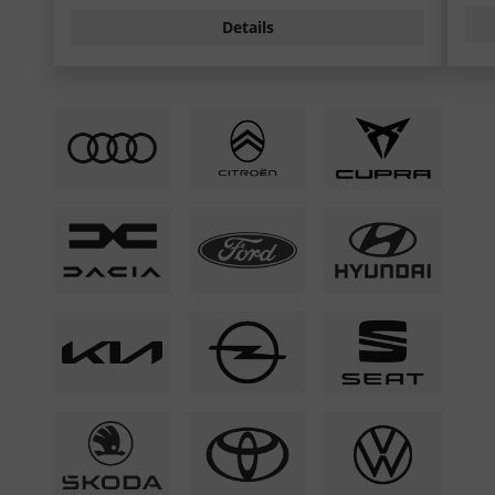
Details