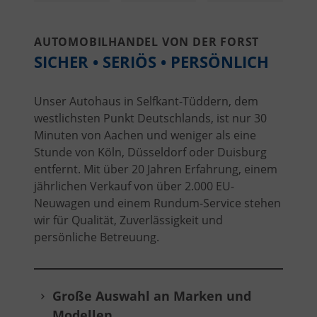
AUTOMOBILHANDEL VON DER FORST
SICHER • SERIÖS • PERSÖNLICH
Unser Autohaus in Selfkant-Tüddern, dem
westlichsten Punkt Deutschlands, ist nur 30
Minuten von Aachen und weniger als eine
Stunde von Köln, Düsseldorf oder Duisburg
entfernt. Mit über 20 Jahren Erfahrung, einem
jährlichen Verkauf von über 2.000 EU-
Neuwagen und einem Rundum-Service stehen
wir für Qualität, Zuverlässigkeit und
persönliche Betreuung.
Große Auswahl an Marken und
Modellen