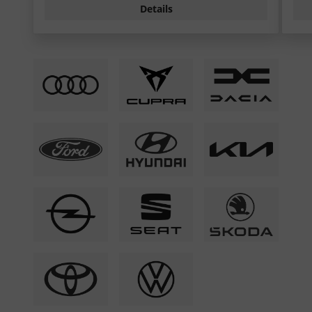
Details