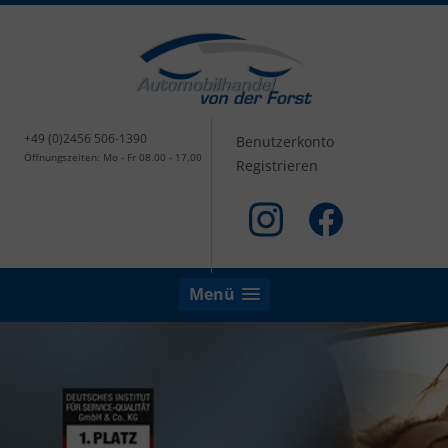
+49 (0)2456 506-1390
Benutzerkonto
Öffnungszeiten: Mo - Fr 08.00 - 17.00
Registrieren
Menü