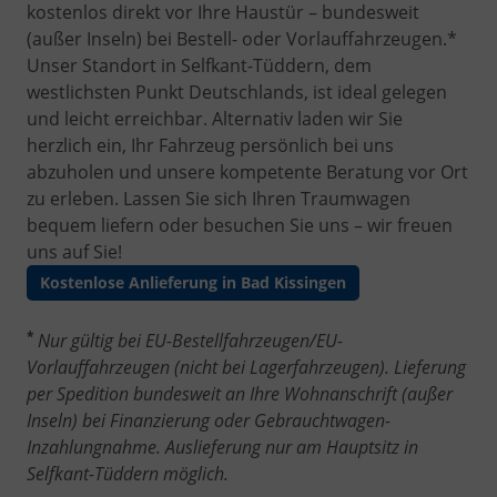
kostenlos direkt vor Ihre Haustür – bundesweit
(außer Inseln) bei Bestell- oder Vorlauffahrzeugen.*
Unser Standort in Selfkant-Tüddern, dem
westlichsten Punkt Deutschlands, ist ideal gelegen
und leicht erreichbar. Alternativ laden wir Sie
herzlich ein, Ihr Fahrzeug persönlich bei uns
abzuholen und unsere kompetente Beratung vor Ort
zu erleben. Lassen Sie sich Ihren Traumwagen
bequem liefern oder besuchen Sie uns – wir freuen
uns auf Sie!
Kostenlose Anlieferung in Bad Kissingen
*
Nur gültig bei EU-Bestellfahrzeugen/EU-
Vorlauffahrzeugen (nicht bei Lagerfahrzeugen). Lieferung
per Spedition bundesweit an Ihre Wohnanschrift (außer
Inseln) bei Finanzierung oder Gebrauchtwagen-
Inzahlungnahme. Auslieferung nur am Hauptsitz in
Selfkant-Tüddern möglich.