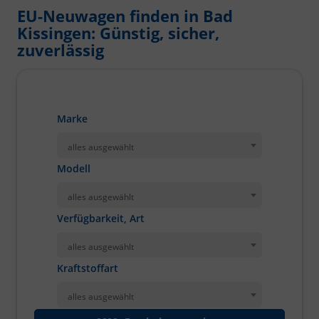
EU-Neuwagen finden in Bad
Kissingen: Günstig, sicher,
zuverlässig
Marke
alles ausgewählt
Modell
alles ausgewählt
Verfügbarkeit, Art
alles ausgewählt
Kraftstoffart
alles ausgewählt