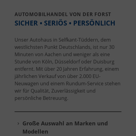
AUTOMOBILHANDEL VON DER FORST
SICHER • SERIÖS • PERSÖNLICH
Unser Autohaus in Selfkant-Tüddern, dem
westlichsten Punkt Deutschlands, ist nur 30
Minuten von Aachen und weniger als eine
Stunde von Köln, Düsseldorf oder Duisburg
entfernt. Mit über 20 Jahren Erfahrung, einem
jährlichen Verkauf von über 2.000 EU-
Neuwagen und einem Rundum-Service stehen
wir für Qualität, Zuverlässigkeit und
persönliche Betreuung.
Große Auswahl an Marken und
Modellen