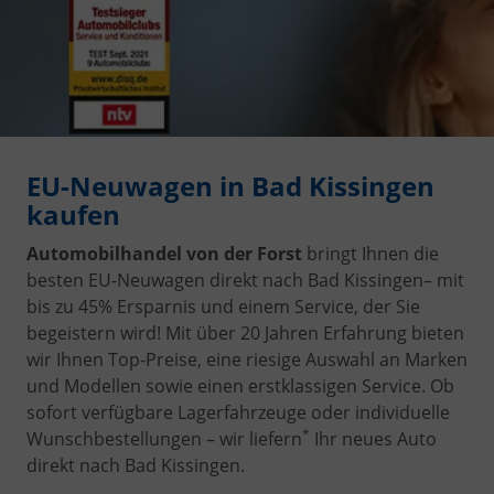
EU-Neuwagen in Bad Kissingen
kaufen
Automobilhandel von der Forst
bringt Ihnen die
besten EU-Neuwagen direkt nach Bad Kissingen
– mit
bis zu 45% Ersparnis und einem Service, der Sie
begeistern wird! Mit über 20 Jahren Erfahrung bieten
wir Ihnen Top-Preise, eine riesige Auswahl an Marken
und Modellen sowie einen erstklassigen Service. Ob
sofort verfügbare Lagerfahrzeuge oder individuelle
*
Wunschbestellungen – wir liefern
Ihr neues Auto
direkt nach Bad Kissingen.