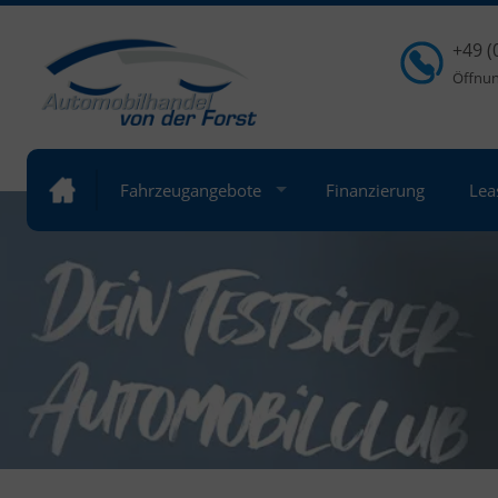
+49 (
Öffnung
Fahrzeugangebote
Finanzierung
Lea