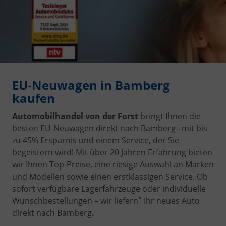
EU-Neuwagen in Bamberg
kaufen
Automobilhandel von der Forst
bringt Ihnen die
besten EU-Neuwagen direkt nach Bamberg– mit bis
zu 45% Ersparnis und einem Service, der Sie
begeistern wird! Mit über 20 Jahren Erfahrung bieten
wir Ihnen Top-Preise, eine riesige Auswahl an Marken
und Modellen sowie einen erstklassigen Service. Ob
sofort verfügbare Lagerfahrzeuge oder individuelle
*
Wunschbestellungen – wir liefern
Ihr neues Auto
direkt nach Bamberg
.