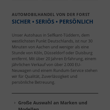
AUTOMOBILHANDEL VON DER FORST
SICHER • SERIÖS • PERSÖNLICH
Unser Autohaus in Selfkant-Tüddern, dem
westlichsten Punkt Deutschlands, ist nur 30
Minuten von Aachen und weniger als eine
Stunde von Köln, Düsseldorf oder Duisburg
entfernt. Mit über 20 Jahren Erfahrung, einem
jährlichen Verkauf von über 2.000 EU-
Neuwagen und einem Rundum-Service stehen
wir für Qualität, Zuverlässigkeit und
persönliche Betreuung.
Große Auswahl an Marken und
Modellen