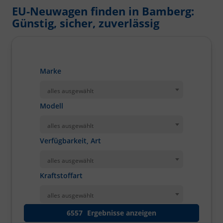
EU-Neuwagen finden in Bamberg:
Günstig, sicher, zuverlässig
Marke
alles ausgewählt
Modell
alles ausgewählt
Verfügbarkeit, Art
alles ausgewählt
Kraftstoffart
alles ausgewählt
6557
Ergebnisse anzeigen