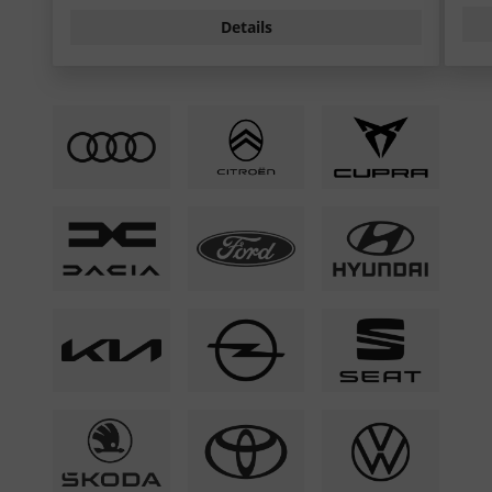
Details