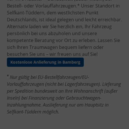
Bestell- oder Vorlauffahrzeugen.* Unser Standort in
Selfkant-Tüddern, dem westlichsten Punkt
Deutschlands, ist ideal gelegen und leicht erreichbar.
Alternativ laden wir Sie herzlich ein, Ihr Fahrzeug
persönlich bei uns abzuholen und unsere
kompetente Beratung vor Ort zu erleben. Lassen Sie
sich Ihren Traumwagen bequem liefern oder
besuchen Sie uns – wir freuen uns auf Sie!
Kostenlose Anlieferung in Bamberg
*
Nur gültig bei EU-Bestellfahrzeugen/EU-
Vorlauffahrzeugen (nicht bei Lagerfahrzeugen). Lieferung
per Spedition bundesweit an Ihre Wohnanschrift (außer
Inseln) bei Finanzierung oder Gebrauchtwagen-
Inzahlungnahme. Auslieferung nur am Hauptsitz in
Selfkant-Tüddern möglich.