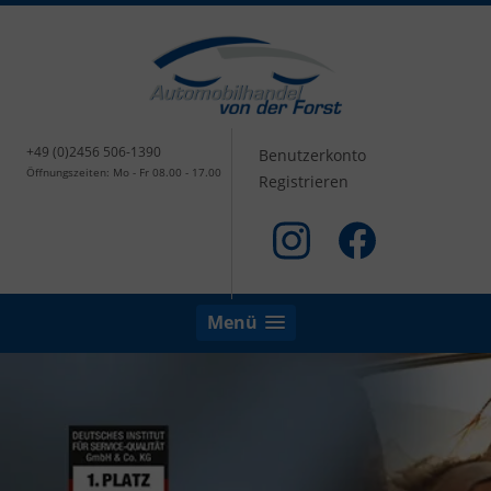
+49 (0)2456 506-1390
Benutzerkonto
Öffnungszeiten: Mo - Fr 08.00 - 17.00
Registrieren
Menü