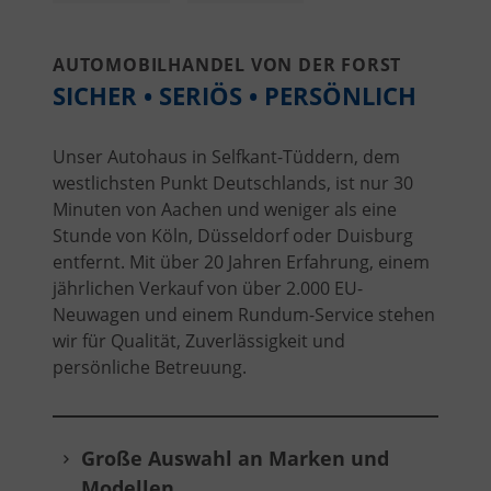
AUTOMOBILHANDEL VON DER FORST
SICHER • SERIÖS • PERSÖNLICH
Unser Autohaus in Selfkant-Tüddern, dem
westlichsten Punkt Deutschlands, ist nur 30
Minuten von Aachen und weniger als eine
Stunde von Köln, Düsseldorf oder Duisburg
entfernt. Mit über 20 Jahren Erfahrung, einem
jährlichen Verkauf von über 2.000 EU-
Neuwagen und einem Rundum-Service stehen
wir für Qualität, Zuverlässigkeit und
persönliche Betreuung.
Große Auswahl an Marken und
Modellen