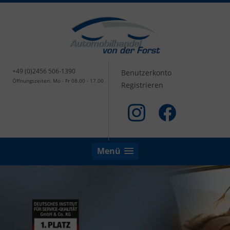
+49 (0)2456 506-1390
Benutzerkonto
Öffnungszeiten: Mo - Fr 08.00 - 17.00
Registrieren
Menü