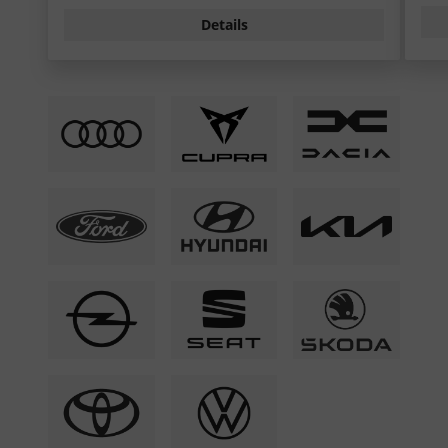
Details