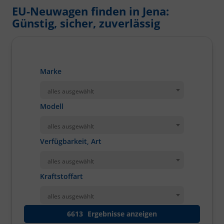
EU-Neuwagen finden in Jena:
Günstig, sicher, zuverlässig
Marke
alles ausgewählt
Modell
alles ausgewählt
Verfügbarkeit, Art
alles ausgewählt
Kraftstoffart
alles ausgewählt
6613
Ergebnisse anzeigen