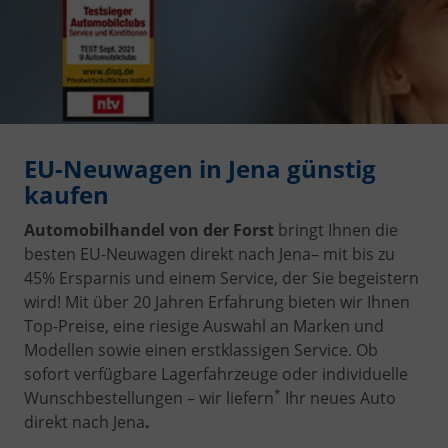
EU-Neuwagen in Jena günstig
kaufen
Automobilhandel von der Forst
bringt Ihnen die
besten EU-Neuwagen direkt nach Jena– mit bis zu
45% Ersparnis und einem Service, der Sie begeistern
wird! Mit über 20 Jahren Erfahrung bieten wir Ihnen
Top-Preise, eine riesige Auswahl an Marken und
Modellen sowie einen erstklassigen Service. Ob
sofort verfügbare Lagerfahrzeuge oder individuelle
*
Wunschbestellungen – wir liefern
Ihr neues Auto
direkt nach Jena
.