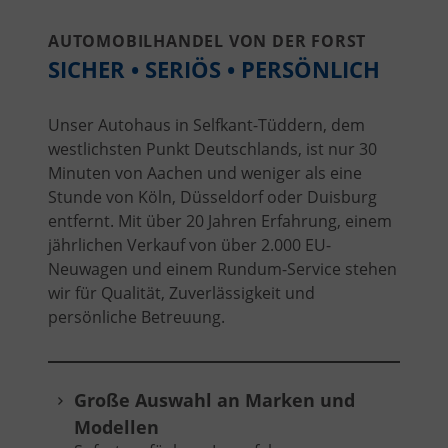
AUTOMOBILHANDEL VON DER FORST
SICHER • SERIÖS • PERSÖNLICH
Unser Autohaus in Selfkant-Tüddern, dem
westlichsten Punkt Deutschlands, ist nur 30
Minuten von Aachen und weniger als eine
Stunde von Köln, Düsseldorf oder Duisburg
entfernt. Mit über 20 Jahren Erfahrung, einem
jährlichen Verkauf von über 2.000 EU-
Neuwagen und einem Rundum-Service stehen
wir für Qualität, Zuverlässigkeit und
persönliche Betreuung.
Große Auswahl an Marken und
Modellen