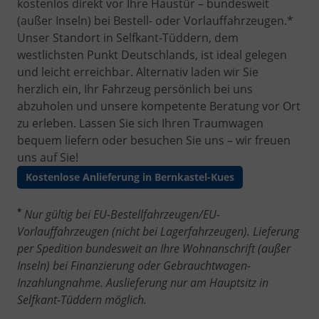
kostenlos direkt vor Ihre Haustür – bundesweit
(außer Inseln) bei Bestell- oder Vorlauffahrzeugen.*
Unser Standort in Selfkant-Tüddern, dem
westlichsten Punkt Deutschlands, ist ideal gelegen
und leicht erreichbar. Alternativ laden wir Sie
herzlich ein, Ihr Fahrzeug persönlich bei uns
abzuholen und unsere kompetente Beratung vor Ort
zu erleben. Lassen Sie sich Ihren Traumwagen
bequem liefern oder besuchen Sie uns – wir freuen
uns auf Sie!
Kostenlose Anlieferung in Bernkastel-Kues
*
Nur gültig bei EU-Bestellfahrzeugen/EU-
Vorlauffahrzeugen (nicht bei Lagerfahrzeugen). Lieferung
per Spedition bundesweit an Ihre Wohnanschrift (außer
Inseln) bei Finanzierung oder Gebrauchtwagen-
Inzahlungnahme. Auslieferung nur am Hauptsitz in
Selfkant-Tüddern möglich.