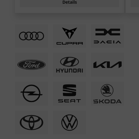
Details