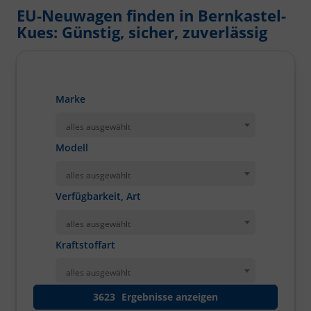
EU-Neuwagen finden in Bernkastel-
Kues: Günstig, sicher, zuverlässig
Marke
alles ausgewählt
Modell
alles ausgewählt
Verfügbarkeit, Art
alles ausgewählt
Kraftstoffart
alles ausgewählt
3623
Ergebnisse anzeigen