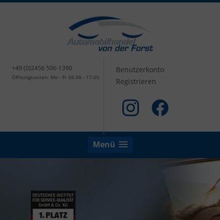
+49 (0)2456 506-1390
Benutzerkonto
Öffnungszeiten: Mo - Fr 08.00 - 17.00
Registrieren
Menü