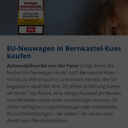
EU-Neuwagen in Bernkastel-Kues
kaufen
Automobilhandel von der Forst
bringt Ihnen die
besten EU-Neuwagen direkt nach Bernkastel-Kues
–
mit bis zu 45% Ersparnis und einem Service, der Sie
begeistern wird! Mit über 20 Jahren Erfahrung bieten
wir Ihnen Top-Preise, eine riesige Auswahl an Marken
und Modellen sowie einen erstklassigen Service. Ob
sofort verfügbare Lagerfahrzeuge oder individuelle
*
Wunschbestellungen – wir liefern
Ihr neues Auto
direkt nach Bernkastel-Kues.