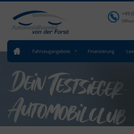
+49 (
Öffnung
Fahrzeugangebote
Finanzierung
Lea